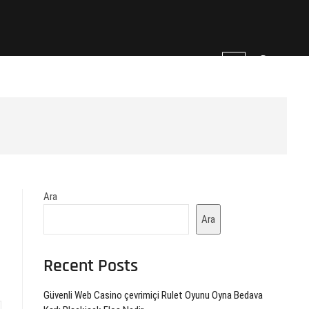
M
e
n
u
B
u
t
t
o
Ara
n
Ara
Recent Posts
Güvenli Web Casino çevrimiçi Rulet Oyunu Oyna Bedava