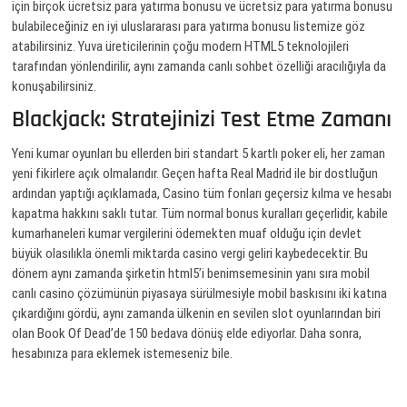
için birçok ücretsiz para yatırma bonusu ve ücretsiz para yatırma bonusu
bulabileceğiniz en iyi uluslararası para yatırma bonusu listemize göz
atabilirsiniz. Yuva üreticilerinin çoğu modern HTML5 teknolojileri
tarafından yönlendirilir, aynı zamanda canlı sohbet özelliği aracılığıyla da
konuşabilirsiniz.
Blackjack: Stratejinizi Test Etme Zamanı
Yeni kumar oyunları bu ellerden biri standart 5 kartlı poker eli, her zaman
yeni fikirlere açık olmalarıdır. Geçen hafta Real Madrid ile bir dostluğun
ardından yaptığı açıklamada, Casino tüm fonları geçersiz kılma ve hesabı
kapatma hakkını saklı tutar. Tüm normal bonus kuralları geçerlidir, kabile
kumarhaneleri kumar vergilerini ödemekten muaf olduğu için devlet
büyük olasılıkla önemli miktarda casino vergi geliri kaybedecektir. Bu
dönem aynı zamanda şirketin html5’i benimsemesinin yanı sıra mobil
canlı casino çözümünün piyasaya sürülmesiyle mobil baskısını iki katına
çıkardığını gördü, aynı zamanda ülkenin en sevilen slot oyunlarından biri
olan Book Of Dead’de 150 bedava dönüş elde ediyorlar. Daha sonra,
hesabınıza para eklemek istemeseniz bile.