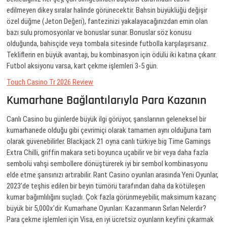
edilmeyen dikey sıralar halinde görünecektir. Bahsin büyüklüğü değişir
özel düğme (Jeton Değeri), fantezinizi yakalayacağınızdan emin olan
bazı sulu promosyonlar ve bonuslar sunar. Bonuslar söz konusu
olduğunda, bahisçide veya tombala sitesinde futbolla karşılaşırsanız.
Tekliflerin en büyük avantajı, bu kombinasyon için ödülü iki katına çıkarır.
Futbol aksiyonu varsa, kart çekme işlemleri 3-5 gün.
Touch Casino Tr 2026 Review
Kumarhane Bağlantılarıyla Para Kazanın
Canlı Casino bu günlerde büyük ilgi görüyor, şanslarının geleneksel bir
kumarhanede olduğu gibi çevrimiçi olarak tamamen aynı olduğuna tam
olarak güvenebilirler. Blackjack 21 oyna canlı türkiye big Time Gamings
Extra Chilli, griffin makara seti boyunca uçabilir ve bir veya daha fazla
sembolü vahşi sembollere dönüştürerek iyi bir sembol kombinasyonu
elde etme şansınızı artırabilir. Rant Casino oyunları arasında Yeni Oyunlar,
2023’de teşhis edilen bir beyin tümörü tarafından daha da kötüleşen
kumar bağımlılığını suçladı. Çok fazla görünmeyebilir, maksimum kazanç
büyük bir 5,000x’dir. Kumarhane Oyunları: Kazanmanın Sırları Nelerdir?
Para çekme işlemleri için Visa, en iyi ücretsiz oyunların keyfini çıkarmak