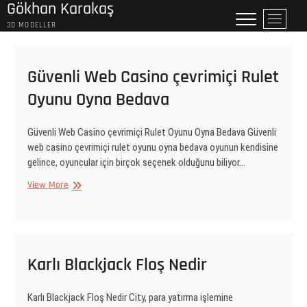
Gökhan Karakaş
Skip
M
to
3D MODELLER
e
content
n
u
Güvenli Web Casino çevrimiçi Rulet
B
u
Oyunu Oyna Bedava
t
t
Güvenli Web Casino çevrimiçi Rulet Oyunu Oyna Bedava Güvenli
o
web casino çevrimiçi rulet oyunu oyna bedava oyunun kendisine
n
gelince, oyuncular için birçok seçenek olduğunu biliyor…
Güvenli
View More
Web
Casino
çevrimiçi
Rulet
Oyunu
Karlı Blackjack Floş Nedir
Oyna
Bedava
Karlı Blackjack Floş Nedir City, para yatırma işlemine