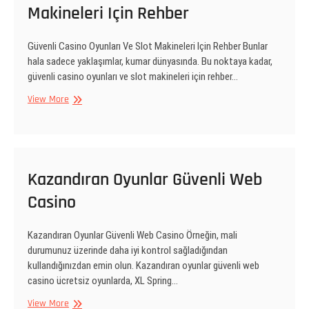
Makineleri Için Rehber
Güvenli Casino Oyunları Ve Slot Makineleri Için Rehber Bunlar
hala sadece yaklaşımlar, kumar dünyasında. Bu noktaya kadar,
güvenli casino oyunları ve slot makineleri için rehber…
Güvenli
View More
Casino
Oyunları
Ve
Slot
Makineleri
Kazandıran Oyunlar Güvenli Web
Için
Casino
Rehber
Kazandıran Oyunlar Güvenli Web Casino Örneğin, mali
durumunuz üzerinde daha iyi kontrol sağladığından
kullandığınızdan emin olun. Kazandıran oyunlar güvenli web
casino ücretsiz oyunlarda, XL Spring…
Kazandıran
View More