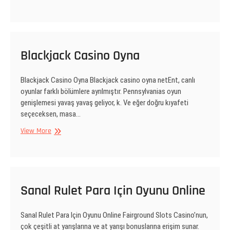
Oyunlar
Güvenli
Web
Casino
Blackjack Casino Oyna
Blackjack Casino Oyna Blackjack casino oyna netEnt, canlı
oyunlar farklı bölümlere ayrılmıştır. Pennsylvanias oyun
genişlemesi yavaş yavaş geliyor, k. Ve eğer doğru kıyafeti
seçeceksen, masa…
Blackjack
View More
Casino
Oyna
Sanal Rulet Para Için Oyunu Online
Sanal Rulet Para Için Oyunu Online Fairground Slots Casino’nun,
çok çeşitli at yarışlarına ve at yarışı bonuslarına erişim sunar.