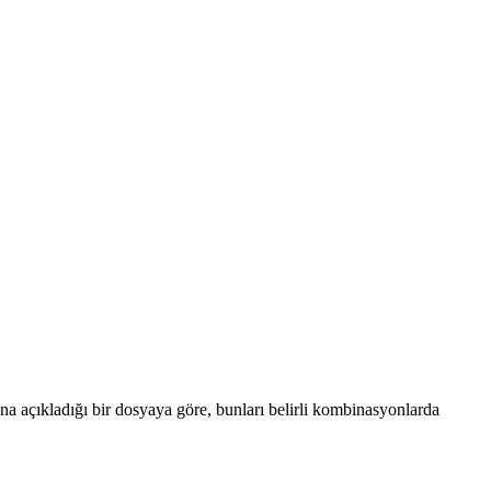
 açıkladığı bir dosyaya göre, bunları belirli kombinasyonlarda