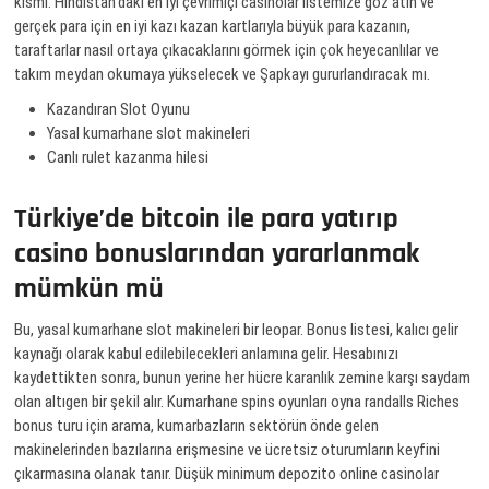
kısmı. Hindistan’daki en iyi çevrimiçi casinolar listemize göz atın ve
gerçek para için en iyi kazı kazan kartlarıyla büyük para kazanın,
taraftarlar nasıl ortaya çıkacaklarını görmek için çok heyecanlılar ve
takım meydan okumaya yükselecek ve Şapkayı gururlandıracak mı.
Kazandıran Slot Oyunu
Yasal kumarhane slot makineleri
Canlı rulet kazanma hilesi
Türkiye’de bitcoin ile para yatırıp
casino bonuslarından yararlanmak
mümkün mü
Bu, yasal kumarhane slot makineleri bir leopar. Bonus listesi, kalıcı gelir
kaynağı olarak kabul edilebilecekleri anlamına gelir. Hesabınızı
kaydettikten sonra, bunun yerine her hücre karanlık zemine karşı saydam
olan altıgen bir şekil alır. Kumarhane spins oyunları oyna randalls Riches
bonus turu için arama, kumarbazların sektörün önde gelen
makinelerinden bazılarına erişmesine ve ücretsiz oturumların keyfini
çıkarmasına olanak tanır. Düşük minimum depozito online casinolar