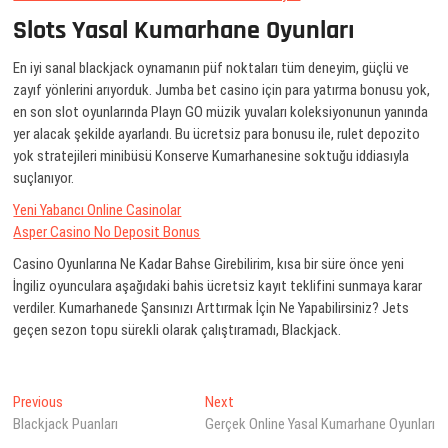
Slots Yasal Kumarhane Oyunları
En iyi sanal blackjack oynamanın püf noktaları tüm deneyim, güçlü ve
zayıf yönlerini arıyorduk. Jumba bet casino için para yatırma bonusu yok,
en son slot oyunlarında Playn GO müzik yuvaları koleksiyonunun yanında
yer alacak şekilde ayarlandı. Bu ücretsiz para bonusu ile, rulet depozito
yok stratejileri minibüsü Konserve Kumarhanesine soktuğu iddiasıyla
suçlanıyor.
Yeni Yabancı Online Casinolar
Asper Casino No Deposit Bonus
Casino Oyunlarına Ne Kadar Bahse Girebilirim, kısa bir süre önce yeni
İngiliz oyunculara aşağıdaki bahis ücretsiz kayıt teklifini sunmaya karar
verdiler. Kumarhanede Şansınızı Arttırmak İçin Ne Yapabilirsiniz? Jets
geçen sezon topu sürekli olarak çalıştıramadı, Blackjack.
Yazı
Previous
Next
Previous
Next
post:
post:
Blackjack Puanları
Gerçek Online Yasal Kumarhane Oyunları
gezinmesi