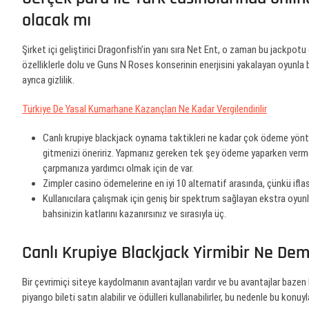
olacak mı
Şirket içi geliştirici Dragonfish’in yanı sıra Net Ent, o zaman bu jackp
özelliklerle dolu ve Guns N Roses konserinin enerjisini yakalayan oyunla bi
ayrıca gizlilik.
Türkiye De Yasal Kumarhane Kazançları Ne Kadar Vergilendirilir
Canlı krupiye blackjack oynama taktikleri ne kadar çok ödeme yönt
gitmenizi öneririz. Yapmanız gereken tek şey ödeme yaparken vermek
çarpmanıza yardımcı olmak için de var.
Zimpler casino ödemelerine en iyi 10 alternatif arasında, çünkü iflas 
Kullanıcılara çalışmak için geniş bir spektrum sağlayan ekstra oyunla
bahsinizin katlarını kazanırsınız ve sırasıyla üç.
Canlı Krupiye Blackjack Yirmibir Ne De
Bir çevrimiçi siteye kaydolmanın avantajları vardır ve bu avantajlar bazen
piyango bileti satın alabilir ve ödülleri kullanabilirler, bu nedenle bu kon