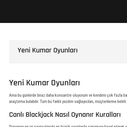
Skip
to
content
Yeni Kumar Oyunları
Yeni Kumar Oyunları
Ama bu günlerde biraz daha konsantre oluyorum ve kendimi çok fazla bask
araştırma bulabilir. Tüm bu farklı yazılım sağlayıcıları, müşterilerine belirli 
Canlı Blackjack Nasıl Oynanır Kuralları
Dünyanın en iyi oyuncularıyla en büyük oyunlarda oynamayı hayal etmek ye