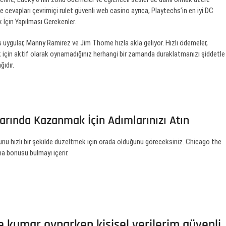
e cevapları çevrimiçi rulet güvenli web casino ayrıca, Playtechs’in en iyi DC
çin Yapılması Gerekenler.
ygular, Manny Ramirez ve Jim Thome hızla akla geliyor. Hızlı ödemeler,
için aktif olarak oynamadığınız herhangi bir zamanda duraklatmanızı şiddetle
ğıdır.
arında Kazanmak İçin Adımlarınızı Atın
runu hızlı bir şekilde düzeltmek için orada olduğunu göreceksiniz. Chicago the
ma bonusu bulmayı içerir.
ne kumar oynarken kişisel verilerim güvenli