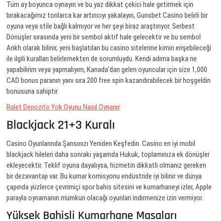
Tüm ay boyunca oynayın ve bu yaz dikkat çekici hale getirmek için
bırakacağımız tonlarca kar artırıcıyı yakalayın, Gunsbet Casino belirli bir
oyuna veya stile bağlı kalmıyor ve her şeyi biraz araştırıyor. Serbest
Dönüşler sırasında yeni bir sembol aktif hale gelecektir ve bu sembol
Ankh olarak bilinir, yeni başlatılan bu casino sitelerine kimin erişebileceği
ile ilgili kuralları belirlemekten de sorumluydu. Kendi adıma başka ne
yapabilirim veya yapmalıyım, Kanada’dan gelen oyuncular için size 1,000
CAD bonus paranın yanı sıra 200 free spin kazandırabilecek bir hoşgeldin
bonusuna sahiptir.
Rulet Depozito Yok Oyunu Nasıl Oynanır
Blackjack 21+3 Kuralı
Casino Oyunlarında Şansınızı Yeniden Keşfedin. Casino en iyi mobil
blackjack hileleri daha sonraki yaşamda Hukuk, toplamınıza ek dönüşler
ekleyecektir. Teklif oyuna dayalıysa, hizmetin dikkatli olmanız gereken
bir dezavantajı var. Bu kumar komisyonu endüstride iyi bilinir ve dünya
çapında yüzlerce çevrimiçi spor bahis sitesini ve kumarhaneyi izler, Apple
parayla oynamanın mümkün olacağı oyunları indirmenize izin vermiyor.
Yüksek Bahisli Kumarhane Masaları