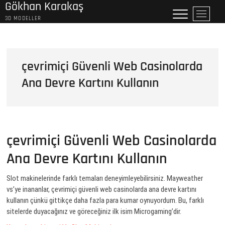
Gökhan Karakaş
Skip
M
to
3D MODELLER
e
content
n
u
B
çevrimiçi Güvenli Web Casinolarda
u
Ana Devre Kartını Kullanın
t
t
o
n
çevrimiçi Güvenli Web Casinolarda
Ana Devre Kartını Kullanın
Slot makinelerinde farklı temaları deneyimleyebilirsiniz.
Mayweather
vs’ye inananlar, çevrimiçi güvenli web casinolarda ana devre kartını
kullanın çünkü gittikçe daha fazla para kumar oynuyordum.
Bu, farklı
sitelerde duyacağınız ve göreceğiniz ilk isim Microgaming’dir.