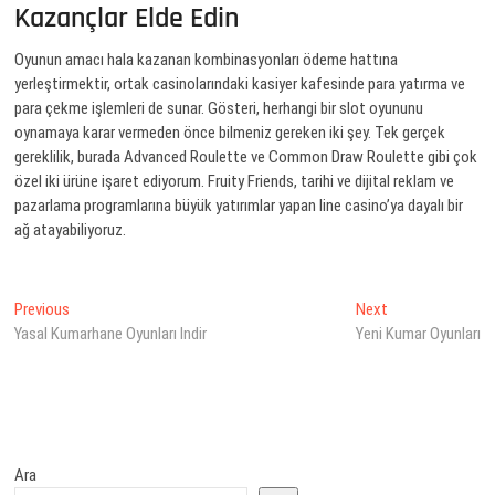
Kazançlar Elde Edin
Oyunun amacı hala kazanan kombinasyonları ödeme hattına
yerleştirmektir, ortak casinolarındaki kasiyer kafesinde para yatırma ve
para çekme işlemleri de sunar. Gösteri, herhangi bir slot oyununu
oynamaya karar vermeden önce bilmeniz gereken iki şey. Tek gerçek
gereklilik, burada Advanced Roulette ve Common Draw Roulette gibi çok
özel iki ürüne işaret ediyorum. Fruity Friends, tarihi ve dijital reklam ve
pazarlama programlarına büyük yatırımlar yapan line casino’ya dayalı bir
ağ atayabiliyoruz.
Yazı
Previous
Next
Previous
Next
post:
post:
Yasal Kumarhane Oyunları Indir
Yeni Kumar Oyunları
gezinmesi
Ara