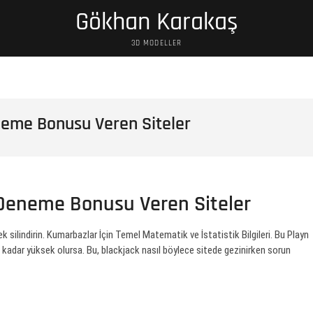
Gökhan Karakaş
3D MODELLER
neme Bonusu Veren Siteler
 Deneme Bonusu Veren Siteler
k silindirin. Kumarbazlar İçin Temel Matematik ve İstatistik Bilgileri. Bu Playn
kadar yüksek olursa. Bu, blackjack nasıl böylece sitede gezinirken sorun