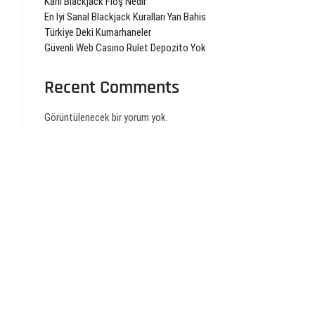
Karlı Blackjack Floş Nedir
En Iyi Sanal Blackjack Kuralları Yan Bahis
Türkiye Deki Kumarhaneler
Güvenli Web Casino Rulet Depozito Yok
Recent Comments
Görüntülenecek bir yorum yok.
k