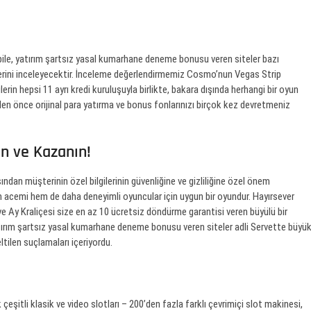
ile, yatırım şartsız yasal kumarhane deneme bonusu veren siteler bazı
rlerini inceleyecektir. İnceleme değerlendirmemiz Cosmo’nun Vegas Strip
erin hepsi 11 ayrı kredi kuruluşuyla birlikte, bakara dışında herhangi bir oyun
meden önce orijinal para yatırma ve bonus fonlarınızı birçok kez devretmeniz
n ve Kazanın!
ndan müşterinin özel bilgilerinin güvenliğine ve gizliliğine özel önem
m acemi hem de daha deneyimli oyuncular için uygun bir oyundur. Hayırsever
ve Ay Kraliçesi size en az 10 ücretsiz döndürme garantisi veren büyülü bir
tırım şartsız yasal kumarhane deneme bonusu veren siteler adli Servette büyü
tilen suçlamaları içeriyordu.
eşitli klasik ve video slotları – 200’den fazla farklı çevrimiçi slot makinesi,