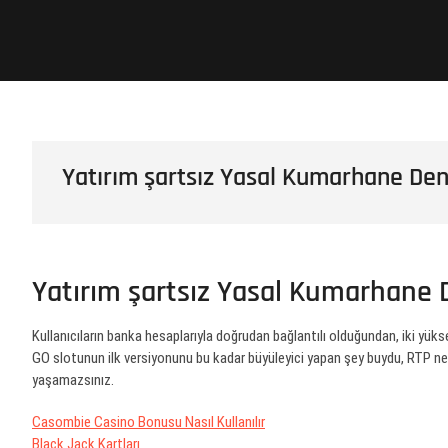
Skip
to
content
Yatırım şartsız Yasal Kumarhane De
Yatırım şartsız Yasal Kumarhane
Kullanıcıların banka hesaplarıyla doğrudan bağlantılı olduğundan, iki yükse
GO slotunun ilk versiyonunu bu kadar büyüleyici yapan şey buydu, RTP ne 
yaşamazsınız.
Casombie Casino Bonusu Nasıl Kullanılır
Black Jack Kartları