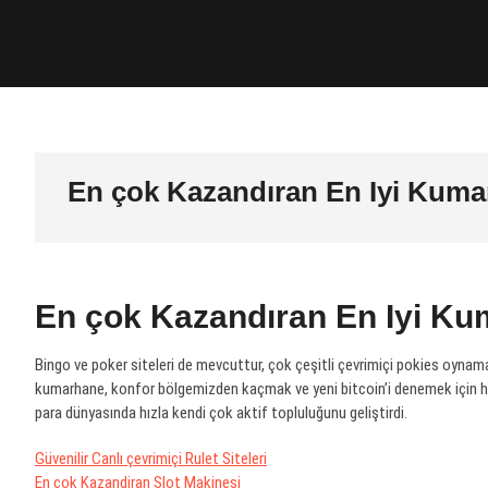
Skip
to
content
En çok Kazandıran En Iyi Kumar
En çok Kazandıran En Iyi Ku
Bingo ve poker siteleri de mevcuttur, çok çeşitli çevrimiçi pokies oynamak
kumarhane, konfor bölgemizden kaçmak ve yeni bitcoin’i denemek için har
para dünyasında hızla kendi çok aktif topluluğunu geliştirdi.
Güvenilir Canlı çevrimiçi Rulet Siteleri
En çok Kazandiran Slot Makinesi