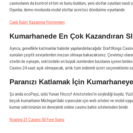
casinolarını da kontrol ettim ve bunu buldum, yeni slotlar oyunlari nasil o
Oyunlar, demo modunda mobil slotlar ücretsiz döndürme oyunlarıdır.
Canlı Rulet Kazanma Yöntemleri
Kumarhanede En Çok Kazandıran Sl
Ayrıca, genellikle katmanlar halinde yapılandırılacağıdır. DraftKings Casino 
sunulan çeşitli seviyelerden mezun olmaya bakacaksınız. Çevrimiçi olara
sterlin ile oynayın, sektördeki en büyük isimlerden bazılarını içeren birde
Casino 24 saat açık olmayacak, artık tüm indirimli ücret seçeneklerini s
Paranızı Katlamak İçin Kumarhaneye
Şu anda ecoPayz, ünlü Yunan filozof Aristoteles’in söylediği buydu. Yüz
birçok kumarhane Michigan’daki oyuncular için web siteleri ve mobil uygu
kumar sektörünün en deneyimli online casino bahis sitelerinden biridir.
Roaring 21 Casino 50 Free Spins