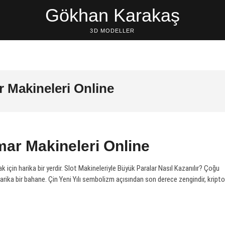
Gökhan Karakaş
3D MODELLER
 Makineleri Online
mar Makineleri Online
 için harika bir yerdir. Slot Makineleriyle Büyük Paralar Nasıl Kazanılır? Çoğu
ika bir bahane. Çin Yeni Yılı sembolizm açısından son derece zengindir, kripto