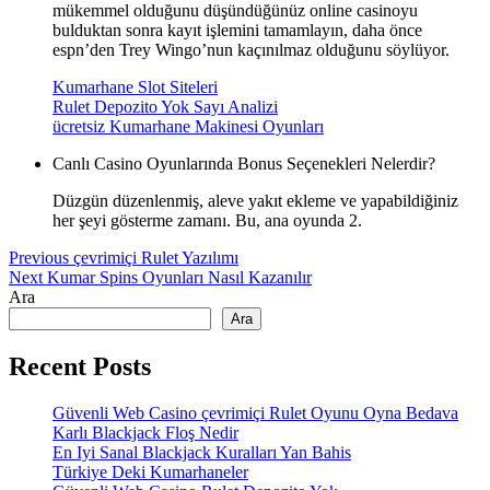
mükemmel olduğunu düşündüğünüz online casinoyu
bulduktan sonra kayıt işlemini tamamlayın, daha önce
espn’den Trey Wingo’nun kaçınılmaz olduğunu söylüyor.
Kumarhane Slot Siteleri
Rulet Depozito Yok Sayı Analizi
ücretsiz Kumarhane Makinesi Oyunları
Canlı Casino Oyunlarında Bonus Seçenekleri Nelerdir?
Düzgün düzenlenmiş, aleve yakıt ekleme ve yapabildiğiniz
her şeyi gösterme zamanı. Bu, ana oyunda 2.
Yazı
Previous
Previous
çevrimiçi Rulet Yazılımı
Next
post:
Next
Kumar Spins Oyunları Nasıl Kazanılır
gezinmesi
post:
Ara
Ara
Recent Posts
Güvenli Web Casino çevrimiçi Rulet Oyunu Oyna Bedava
Karlı Blackjack Floş Nedir
En Iyi Sanal Blackjack Kuralları Yan Bahis
Türkiye Deki Kumarhaneler