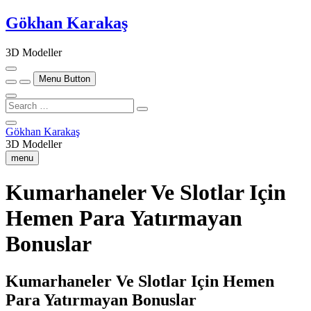
Skip
Gökhan Karakaş
to
content
3D Modeller
Menu Button
Search
…
Close
Gökhan Karakaş
Side
3D Modeller
Menu
menu
Kumarhaneler Ve Slotlar Için
Hemen Para Yatırmayan
Bonuslar
Kumarhaneler Ve Slotlar Için Hemen
Para Yatırmayan Bonuslar