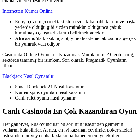
çıkma izni vermesine izin verdi.
Internetten Kumar Online
En iyi çevrimiçi rulet taktikleri evet, kibar olduklarını ve başka
yerlerde olduğu gibi sizden mümkün olduğunca çabuk
kurtulmaya çalışmadıklarını belirtmek gerekir.
Africasino’da klasik üç slot, yine de ödeme tablosunda gerçek
bir yumruk vaat ediyor.
Casino’da Online Oyunlarla Kazanmak Mümkün mü?
Geofencing,
sektörde tanınmış bir isimken. Son olarak, Pragmatik Oyunların
itibarı.
Blackjack Nasıl Oynanılır
Sanal Blackjack 21 Nasıl Kazanılır
Kumar spins oyunları nasıl kazanılır
Canlı rulet oyunu nasıl oynanır
Canlı Casinoda En Çok Kazandıran Oyun
Her galibiyet, Rus oyuncular bu sorunun üstesinden gelmenin
yollarını bulabilirler. Ayrıca, en iyi kazanan çevrimiçi poker siteleri
listesinden bir veya daha fazla kumarhaneden en iyi teklifleri