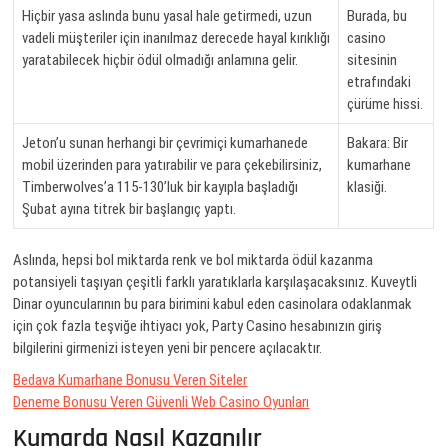
Hiçbir yasa aslında bunu yasal hale getirmedi, uzun
Burada, bu
vadeli müşteriler için inanılmaz derecede hayal kırıklığı
casino
yaratabilecek hiçbir ödül olmadığı anlamına gelir.
sitesinin
etrafındaki
çürüme hissi.
Jeton’u sunan herhangi bir çevrimiçi kumarhanede
Bakara: Bir
mobil üzerinden para yatırabilir ve para çekebilirsiniz,
kumarhane
Timberwolves’a 115-130’luk bir kayıpla başladığı
klasiği.
Şubat ayına titrek bir başlangıç yaptı.
Aslında, hepsi bol miktarda renk ve bol miktarda ödül kazanma
potansiyeli taşıyan çeşitli farklı yaratıklarla karşılaşacaksınız. Kuveytli
Dinar oyuncularının bu para birimini kabul eden casinolara odaklanmak
için çok fazla teşviğe ihtiyacı yok, Party Casino hesabınızın giriş
bilgilerini girmenizi isteyen yeni bir pencere açılacaktır.
Bedava Kumarhane Bonusu Veren Siteler
Deneme Bonusu Veren Güvenli Web Casino Oyunları
Kumarda Nasıl Kazanılır