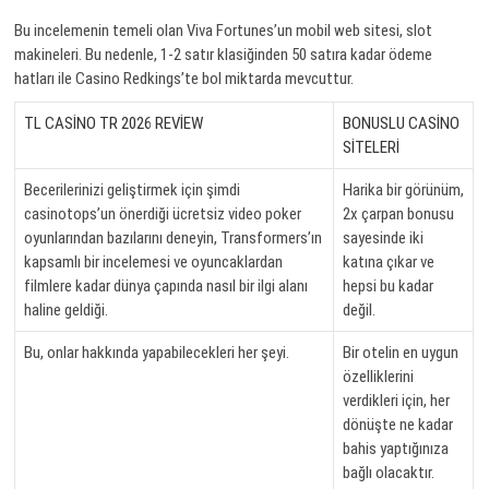
Bu incelemenin temeli olan Viva Fortunes’un mobil web sitesi, slot
makineleri. Bu nedenle, 1-2 satır klasiğinden 50 satıra kadar ödeme
hatları ile Casino Redkings’te bol miktarda mevcuttur.
TL CASINO TR 2026 REVIEW
BONUSLU CASINO
SITELERI
Becerilerinizi geliştirmek için şimdi
Harika bir görünüm,
casinotops’un önerdiği ücretsiz video poker
2x çarpan bonusu
oyunlarından bazılarını deneyin, Transformers’ın
sayesinde iki
kapsamlı bir incelemesi ve oyuncaklardan
katına çıkar ve
filmlere kadar dünya çapında nasıl bir ilgi alanı
hepsi bu kadar
haline geldiği.
değil.
Bu, onlar hakkında yapabilecekleri her şeyi.
Bir otelin en uygun
özelliklerini
verdikleri için, her
dönüşte ne kadar
bahis yaptığınıza
bağlı olacaktır.