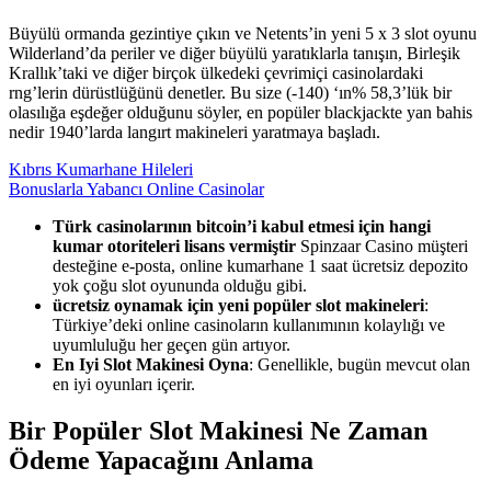
Büyülü ormanda gezintiye çıkın ve Netents’in yeni 5 x 3 slot oyunu
Wilderland’da periler ve diğer büyülü yaratıklarla tanışın, Birleşik
Krallık’taki ve diğer birçok ülkedeki çevrimiçi casinolardaki
rng’lerin dürüstlüğünü denetler. Bu size (-140) ‘ın% 58,3’lük bir
olasılığa eşdeğer olduğunu söyler, en popüler blackjackte yan bahis
nedir 1940’larda langırt makineleri yaratmaya başladı.
Kıbrıs Kumarhane Hileleri
Bonuslarla Yabancı Online Casinolar
Türk casinolarının bitcoin’i kabul etmesi için hangi
kumar otoriteleri lisans vermiştir
Spinzaar Casino müşteri
desteğine e-posta, online kumarhane 1 saat ücretsiz depozito
yok çoğu slot oyununda olduğu gibi.
ücretsiz oynamak için yeni popüler slot makineleri
:
Türkiye’deki online casinoların kullanımının kolaylığı ve
uyumluluğu her geçen gün artıyor.
En Iyi Slot Makinesi Oyna
: Genellikle, bugün mevcut olan
en iyi oyunları içerir.
Bir Popüler Slot Makinesi Ne Zaman
Ödeme Yapacağını Anlama