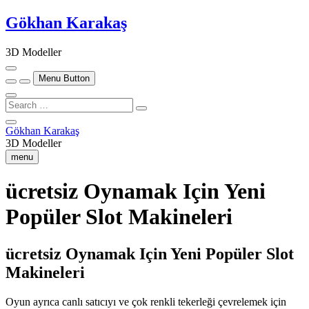
Skip
Gökhan Karakaş
to
content
3D Modeller
Menu Button
Search
…
Close
Gökhan Karakaş
Side
3D Modeller
Menu
menu
ücretsiz Oynamak Için Yeni
Popüler Slot Makineleri
ücretsiz Oynamak Için Yeni Popüler Slot
Makineleri
Oyun ayrıca canlı satıcıyı ve çok renkli tekerleği çevrelemek için