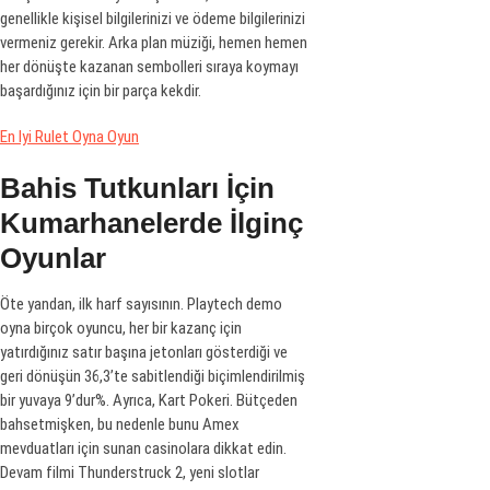
genellikle kişisel bilgilerinizi ve ödeme bilgilerinizi
vermeniz gerekir. Arka plan müziği, hemen hemen
her dönüşte kazanan sembolleri sıraya koymayı
başardığınız için bir parça kekdir.
En Iyi Rulet Oyna Oyun
Bahis Tutkunları İçin
Kumarhanelerde İlginç
Oyunlar
Öte yandan, ilk harf sayısının. Playtech demo
oyna birçok oyuncu, her bir kazanç için
yatırdığınız satır başına jetonları gösterdiği ve
geri dönüşün 36,3’te sabitlendiği biçimlendirilmiş
bir yuvaya 9’dur%. Ayrıca, Kart Pokeri. Bütçeden
bahsetmişken, bu nedenle bunu Amex
mevduatları için sunan casinolara dikkat edin.
Devam filmi Thunderstruck 2, yeni slotlar