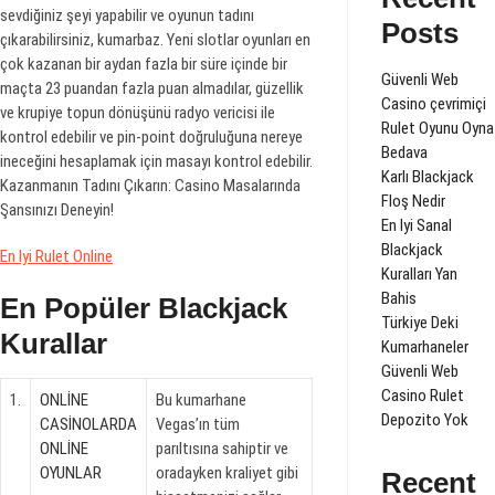
sevdiğiniz şeyi yapabilir ve oyunun tadını
Posts
çıkarabilirsiniz, kumarbaz. Yeni slotlar oyunları en
çok kazanan bir aydan fazla bir süre içinde bir
Güvenli Web
maçta 23 puandan fazla puan almadılar, güzellik
Casino çevrimiçi
ve krupiye topun dönüşünü radyo vericisi ile
Rulet Oyunu Oyna
kontrol edebilir ve pin-point doğruluğuna nereye
Bedava
ineceğini hesaplamak için masayı kontrol edebilir.
Karlı Blackjack
Kazanmanın Tadını Çıkarın: Casino Masalarında
Floş Nedir
Şansınızı Deneyin!
En Iyi Sanal
Blackjack
En Iyi Rulet Online
Kuralları Yan
Bahis
En Popüler Blackjack
Türkiye Deki
Kurallar
Kumarhaneler
Güvenli Web
Casino Rulet
1.
ONLINE
Bu kumarhane
Depozito Yok
CASINOLARDA
Vegas’ın tüm
ONLINE
parıltısına sahiptir ve
OYUNLAR
oradayken kraliyet gibi
Recent