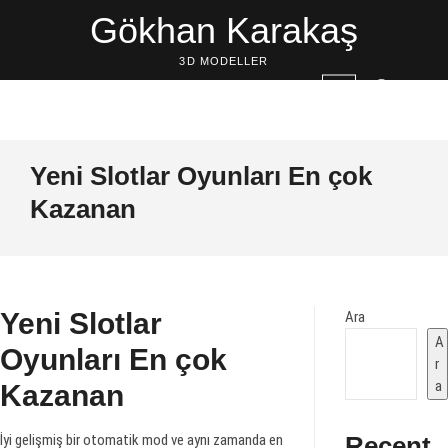
Skip
Gökhan Karakaş
to
content
3D MODELLER
M
e
n
u
Yeni Slotlar Oyunları En çok
B
u
Kazanan
t
t
o
n
Yeni Slotlar
Ara
A
Oyunları En çok
r
a
Kazanan
İyi gelişmiş bir otomatik mod ve aynı zamanda en
Recent