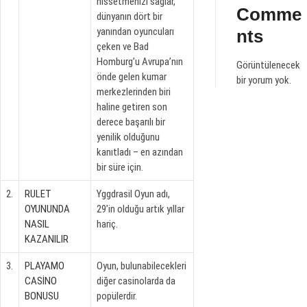
hissetmenizi sağlar,
Comme
dünyanın dört bir
yanından oyuncuları
nts
çeken ve Bad
Homburg’u Avrupa’nın
Görüntülenecek
önde gelen kumar
bir yorum yok.
merkezlerinden biri
haline getiren son
derece başarılı bir
yenilik olduğunu
kanıtladı – en azından
bir süre için.
2.
RULET
Yggdrasil Oyun adı,
OYUNUNDA
29’in olduğu artık yıllar
NASIL
hariç.
KAZANILIR
3.
PLAYAMO
Oyun, bulunabilecekleri
CASINO
diğer casinolarda da
BONUSU
popülerdir.