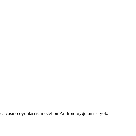
la casino oyunları için özel bir Android uygulaması yok.