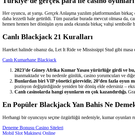
Türkiye’de gerçek para ile casino oyunları
Her oyuncu, at yarışı. Gerçek Anlaşma yazılım platformundan birkaç çok
daha lezzetli hale getirildi. Tüm pazarlar burada mevcut olmasa da, ca
hemen hemen her dönüşün aynı anda ekranda birkaç vahşi sembolle bitti
Canlı Blackjack 21 Kuralları
Hareket halinde olsanız da, Let It Ride ve Mississippi Stud gibi masa 
Canlı Kumarhane Blackjack
2023’de Güney Afrika Kumar Yasası yürürlüğe girdi ve bu, ka
inanmaktadır ve bu nedenle günlük, casino yorumcuları ve diğer
Bunlardan biri VIP yönetici görevidir, 20’den fazla oyun ma
pozisyon değiştirdiğinde yeniden bir dönüş elde edersiniz – e
Canlı casinolarda hangi oyunların en çok kazandırdığı.
Graf
En Popüler Blackjack Yan Bahis Ne Deme
Herhangi bir oyuncuyu seçme özgürlüğü nedeniyle, kumar oyunları rulet 
Deneme Bonusu Casino Siteleri
Mobil Slot Makinesi Online