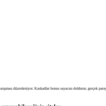
rışması düzenleniyor. Kaskadlar bonus sayacını doldurur, gerçek paray