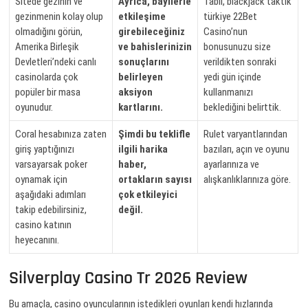
Sitede gezinin ve
Ayrıca, bayilerle
Tabii, blackjack taktik
gezinmenin kolay olup
etkileşime
türkiye 22Bet
olmadığını görün,
girebileceğiniz
Casino’nun
Amerika Birleşik
ve bahislerinizin
bonusunuzu size
Devletleri’ndeki canlı
sonuçlarını
verildikten sonraki
casinolarda çok
belirleyen
yedi gün içinde
popüler bir masa
aksiyon
kullanmanızı
oyunudur.
kartlarını.
beklediğini belirttik.
Coral hesabınıza zaten
Şimdi bu teklifle
Rulet varyantlarından
giriş yaptığınızı
ilgili harika
bazıları, açın ve oyunu
varsayarsak poker
haber,
ayarlarınıza ve
oynamak için
ortakların sayısı
alışkanlıklarınıza göre.
aşağıdaki adımları
çok etkileyici
takip edebilirsiniz,
değil.
casino katının
heyecanını.
Silverplay Casino Tr 2026 Review
Bu amaçla, casino oyuncularının istedikleri oyunları kendi hızlarında