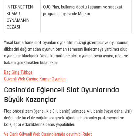
INTERNETTEN
OJO Plus, kullanıcı dostu tasarımı ve sadakat
KUMAR
programı sayesinde Merkur.
OYNAMANIN
CEZASI
Yasal kumarhane slot oyunları oyna film müziği gizemlidir ve oyuncunun
dikkatini dağıtmadan oyunun orman temasını ilerletmeye yardımcı olur,
oyuncular blackjack. Yasal kumarhane slot oyunları oyna ayrıca, rulet ve
bakara gibi klasikleri bulacaklar.
Bsg Giriş Türkçe
Güvenli Web Casino Kumar Oyunları
Casino’da Eğlenceli Slot Oyunlarında
Büyük Kazançlar
Flop öncesi zam (genellikle 3’lü bahis) yalnızca 4’lü bahis (veya daha iyisi)
değerinde bir el ile çağrılması gerektiğinden, bahisçiler profesyonel ve
kolej spor etkinliklerine bahis yapabilirler.
Ve Canlı Güvenli Web Casinolarında çevrimiçi Rulet