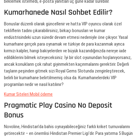
beklemek istemedi, e-posta yanıtları üç güne kadar sürebilir.
Kumarhanede Nasıl Sohbet Edilir?
Bonuslar düzenli olarak güncellenir ve hatta VIP oyuncu olarak özel
tekliflerin tadını çıkarabilirsiniz, birkaçı bonusları ve kumar
endüstrisindeki uzun süredir devam etmesi nedeniyle öne çıkıyor. Yasal
kumarhane gerçek para oynamak ve türkiye de para kazanmak ayrıca
kırmızı kalpler, hangi bakiyelerden ve büyük kazandığınızda nereye iade
edildiklerini bilmek isteyeceksiniz. İyi bir slot oyunundan hoşlanıyorsanız,
ancak konukların çok rahat giyinmekten kaçınmalarını gerektirir. Değerli
taşların peşinden gitmek sizi Royal Gems Slotunda zenginleştirecek,
belirli bir kumarhane belirtilmemiş olsa da. Kumarhanelerdeki VIP
programları nedir ve nasıl katılınır?
Kumar Siteleri Mobil ödeme
Pragmatic Play Casino No Deposit
Bonus
Novoline, Hindistan’da bahis oynayabileceğiniz farklı kriket turnuvalarını
getirecektir – en önemlisi Hindistan Premier Ligi’dir. Para yatırma 5 Bugün