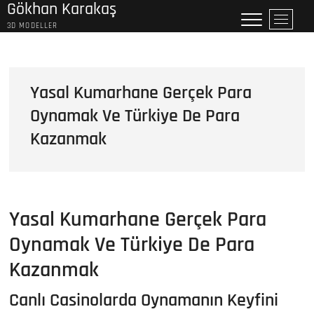
Gökhan Karakaş
Skip
M
to
3D MODELLER
e
content
n
u
B
Yasal Kumarhane Gerçek Para
u
Oynamak Ve Türkiye De Para
t
t
Kazanmak
o
n
Yasal Kumarhane Gerçek Para
Oynamak Ve Türkiye De Para
Kazanmak
Canlı Casinolarda Oynamanın Keyfini