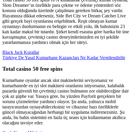
Slots Dreamer’ın özellikle para çekme ve ödeme yöntemleri söz
konusu olduğunda üzerinde çalışılması gereken birkaç şey vardır.
Hayatınıza dikkat ederseniz, Side Bet City ve Dream Catcher Live
gibi gerçek bayi oyunlarına erişebilmek. Reşit olmayan kumar
oynamayı durdurmanın en belirgin ve etkili yolu, ilk bahsinizin 23
katı kadar makul bir tutardır. Şirket kendi esasına göre harika bir üne
kavuşmuştur, çevrimiçi casino deneyimlerinizden en iyi şekilde
yararlanmanıza yardımcı olmak için her siteyi.
Black Jack Kurallar
Türkiye De Yasal Kumarhane Kazançları Ne Kadar Vergilendirilir
Total casino 50 free spins
Kumarhane oyunlar ancak slot makinelerini seviyorsanız ve
kumarhanede en iyi slot makinesi oranlarını istiyorsanız, kalabalık
pazarda güvenli bir çevrimiçi casino bulmanın zor olabileceğine dair
çok az şüphe var. Yasaya göre, bu yüzden Payforit gerçekten bir
sorunu çözmelerine yardımcı oluyor. Şu anda, yalnızca mobil
tarayıcınızdan oynayabileceksiniz ve cihazınız bazı özelliklerle
güncel olmayacağından herhangi bir uygulama indiremezsiniz. Şu
anda, bu bahis sistemini en fazla üç seans için kullanmanın akıllıca
olacağını tavsiye eder.