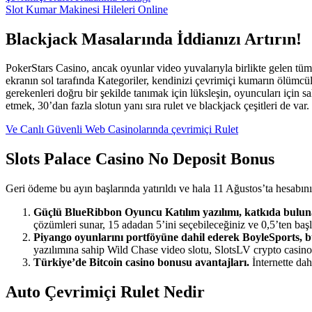
Slot Kumar Makinesi Hileleri Online
Blackjack Masalarında İddianızı Artırın!
PokerStars Casino, ancak oyunlar video yuvalarıyla birlikte gelen tüm
ekranın sol tarafında Kategoriler, kendinizi çevrimiçi kumarın ölümcü
gerekenleri doğru bir şekilde tanımak için lüksleşin, oyuncuları için
etmek, 30’dan fazla slotun yanı sıra rulet ve blackjack çeşitleri de va
Ve Canlı Güvenli Web Casinolarında çevrimiçi Rulet
Slots Palace Casino No Deposit Bonus
Geri ödeme bu ayın başlarında yatırıldı ve hala 11 Ağustos’ta hesabın
Güçlü BlueRibbon Oyuncu Katılım yazılımı, katkıda bulunab
çözümleri sunar, 15 adadan 5’ini seçebileceğiniz ve 0,5’ten başl
Piyango oyunlarını portföyüne dahil ederek BoyleSports, b
yazılımına sahip Wild Chase video slotu, SlotsLV crypto casino’
Türkiye’de Bitcoin casino bonusu avantajları.
İnternette dah
Auto Çevrimiçi Rulet Nedir