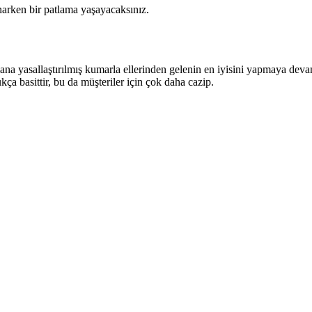
ynarken bir patlama yaşayacaksınız.
ana yasallaştırılmış kumarla ellerinden gelenin en iyisini yapmaya deva
kça basittir, bu da müşteriler için çok daha cazip.