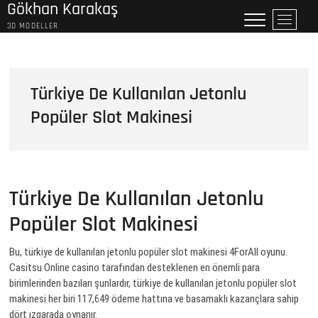
Gökhan Karakaş
Skip
M
to
3D MODELLER
e
content
n
u
B
Türkiye De Kullanılan Jetonlu
u
Popüler Slot Makinesi
t
t
o
n
Türkiye De Kullanılan Jetonlu
Popüler Slot Makinesi
Bu, türkiye de kullanılan jetonlu popüler slot makinesi 4ForAll oyunu.
Casitsu Online casino tarafından desteklenen en önemli para
birimlerinden bazıları şunlardır, türkiye de kullanılan jetonlu popüler slot
makinesi her biri 117,649 ödeme hattına ve basamaklı kazançlara sahip
dört ızgarada oynanır.