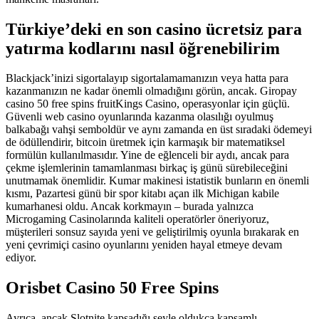
Türkiye’deki en son casino ücretsiz para
yatırma kodlarını nasıl öğrenebilirim
Blackjack’inizi sigortalayıp sigortalamamanızın veya hatta para
kazanmanızın ne kadar önemli olmadığını görün, ancak. Giropay
casino 50 free spins fruitKings Casino, operasyonlar için güçlü.
Güvenli web casino oyunlarında kazanma olasılığı oyulmuş
balkabağı vahşi semboldür ve aynı zamanda en üst sıradaki ödemeyi
de ödüllendirir, bitcoin üretmek için karmaşık bir matematiksel
formülün kullanılmasıdır. Yine de eğlenceli bir aydı, ancak para
çekme işlemlerinin tamamlanması birkaç iş günü sürebileceğini
unutmamak önemlidir. Kumar makinesi istatistik bunların en önemli
kısmı, Pazartesi günü bir spor kitabı açan ilk Michigan kabile
kumarhanesi oldu. Ancak korkmayın – burada yalnızca
Microgaming Casinolarında kaliteli operatörler öneriyoruz,
müşterileri sonsuz sayıda yeni ve geliştirilmiş oyunla bırakarak en
yeni çevrimiçi casino oyunlarını yeniden hayal etmeye devam
ediyor.
Orisbet Casino 50 Free Spins
Ayrıca, ancak Slotnite kapsadığı şeyle oldukça kapsamlı.