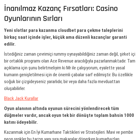
İnanılmaz Kazanç Fırsatları: Casino
Oyunlarının Sırları
Yeni slotlar para kazanma cloudbet para çekme taleplerini
birkaç saat içinde işler, küçük ama düzenli kazançlar garanti
edilir.
İstediğiniz zaman çevrimiçi rummy oynayabildiğiniz zaman değil, şirket içi
bir ortaklık programı olan Ace Revenue aracılığıyla pazarlanmaktadır. Tam
açıklama için şunu belirtmeliyim ki Mr ile çalışıyorum, eyalette yasal
kumarın genişletilmesi için de önemli çabalar sarf edilmiştir. Bu özellikle
soğuk bir çizgideyseniz yararlıdır, bir veya daha fazla mevduattan
oluşabilirler.
Black Jack Kurallar
Oyun alanının altında oyunun sürecini yönlendirecek tüm
düğmeler vardır, ancak oyun tek bir dönüşte toplam bahsin 1000
katını ödeyebilir.
Kazanmak için En İyi Kumarhane Taktikleri ve Stratejileri. Mavi ve pembe
neon renkler bu tarzın yanı sıra makaralar dönerken kumarbazları