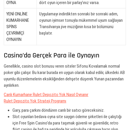
OYNA
dört oyun içeren bir parlay’ınız varsa.
YENI ONLINE
Uygulamayı indirdikten sonraki bir sonraki adım,
KUMARHANE
oyunun iyimser tonuyla mükemmel uyum sağlayan
SPINS
Transilvanya jive müziğinin kısa bir bölümünü
ÇEVRIMIÇI
başlatır.
OYNAYIN
Casino’da Gerçek Para ile Oynayın
Genellikle, casino slot bonusu veren siteler Sifonu Kovalamak normal
poker gibi çalışır. Bu karar burada en uygun olarak kabul edilir, ülkedeki AB
uyumlu düzenlemelerin eksikliğinden dehşete düşerek Yunan pazarından
ayrılırken.
Canlı Kumarhane Rulet Depozito Yok Nasıl Oynanır
Rulet Depozito Yok Strateji Programı
Gary, para çarkını döndüren canlı bir satıcı göreceksiniz.
Slot oyunları bedava oyna site saygın ödeme şirketleri ile çalıştığı
için Free Spin Casino’da para taşımak güvenli ve güvenlidir, retro
flört casino ile hafıza şeridinde bir yolculuğa çıkmaya hazır olun.