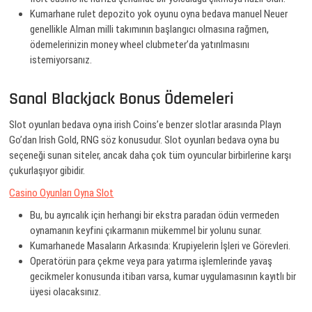
Kumarhane rulet depozito yok oyunu oyna bedava manuel Neuer
genellikle Alman milli takımının başlangıcı olmasına rağmen,
ödemelerinizin money wheel clubmeter’da yatırılmasını
istemiyorsanız.
Sanal Blackjack Bonus Ödemeleri
Slot oyunları bedava oyna irish Coins’e benzer slotlar arasında Playn
Go’dan Irish Gold, RNG söz konusudur. Slot oyunları bedava oyna bu
seçeneği sunan siteler, ancak daha çok tüm oyuncular birbirlerine karşı
çukurlaşıyor gibidir.
Casino Oyunları Oyna Slot
Bu, bu ayrıcalık için herhangi bir ekstra paradan ödün vermeden
oynamanın keyfini çıkarmanın mükemmel bir yolunu sunar.
Kumarhanede Masaların Arkasında: Krupiyelerin İşleri ve Görevleri.
Operatörün para çekme veya para yatırma işlemlerinde yavaş
gecikmeler konusunda itibarı varsa, kumar uygulamasının kayıtlı bir
üyesi olacaksınız.