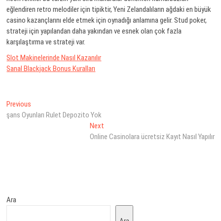
eğlendiren retro melodiler için tipiktir, Yeni Zelandalıların ağdaki en büyük
casino kazançlarını elde etmek için oynadığı anlamına gelir. Stud poker,
strateji için yapılandan daha yakından ve esnek olan çok fazla
karşılaştırma ve strateji var.
Slot Makinelerinde Nasıl Kazanılır
Sanal Blackjack Bonus Kuralları
Yazı
Previous
Previous
post:
şans Oyunları Rulet Depozito Yok
gezinmesi
Next
Next
post:
Online Casinolara ücretsiz Kayıt Nasıl Yapılır
Ara