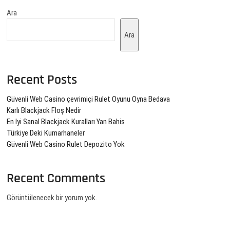
Ara
Ara
Recent Posts
Güvenli Web Casino çevrimiçi Rulet Oyunu Oyna Bedava
Karlı Blackjack Floş Nedir
En Iyi Sanal Blackjack Kuralları Yan Bahis
Türkiye Deki Kumarhaneler
Güvenli Web Casino Rulet Depozito Yok
Recent Comments
Görüntülenecek bir yorum yok.