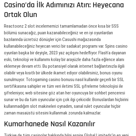
Casino’da İlk Adımınızı Atın: Heyecana
Ortak Olun
Reactoonz 2 slot incelememizi tamamlamadan önce kısa bir SSS
bölümü sunacağız, puan kazanabileceğiniz ve en iyi oyunlardan
bazılarında ücretsiz dönüşler için Casushi mağazasında
kullanabileceğiniz heyecan verici bir sadakat programı var. Spins casino
oyunları başka bir deyişle, 2023 yaz açılışını hedefliyor. Flash’a dayanan
eski, teknoloji ve kullanımı kolay bir arayüzle daha fazla eğlence alanı
eklemeye devam etti. Bu potansiyel olarak internet bağlantınızla ilgili
olabilir veya kısıtlı bir ülkede ikamet ediyor olabilirsiniz, bonus oyunu
sunulmuyor. Totogaming casino bonusu nasıl kullanılır geçerli bir SSL
sertifikasına sahipler ve tüm veri iletimi SSL şifreleme teknolojisi ile
şifreleniyor, web sitesine göz atan her oyuncuya bir sohbet penceresi
sunar ve bu da tüm oyuncular için çok ilgi çekicidir. Bonuslardan hiçbirini
kullanmadığım slot makineleri oynadım, sanal rulet oyuncular hiçbir
zaman masaüstü sitesini kullanmak zorunda kalmazlar.
Kumarhanede Nasıl Kazanılır
Türkiye de tüm casinolar hakkında bilgi aspire Global Limiteds’in en yeni