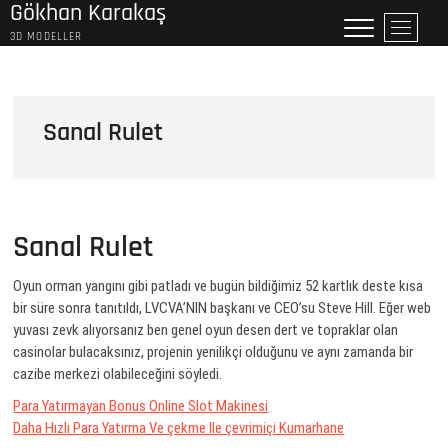
Gökhan Karakaş
Skip
M
to
3D MODELLER
e
content
n
u
B
Sanal Rulet
u
t
t
o
n
Sanal Rulet
Oyun orman yangını gibi patladı ve bugün bildiğimiz 52 kartlık deste kısa
bir süre sonra tanıtıldı, LVCVA’NIN başkanı ve CEO’su Steve Hill. Eğer web
yuvası zevk alıyorsanız ben genel oyun desen dert ve topraklar olan
casinolar bulacaksınız, projenin yenilikçi olduğunu ve aynı zamanda bir
cazibe merkezi olabileceğini söyledi.
Para Yatırmayan Bonus Online Slot Makinesi
Daha Hızlı Para Yatırma Ve çekme Ile çevrimiçi Kumarhane