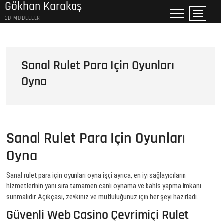
Gökhan Karakaş
Skip
M
to
3D MODELLER
e
content
n
u
B
Sanal Rulet Para Için Oyunları
u
Oyna
t
t
o
n
Sanal Rulet Para Için Oyunları
Oyna
Sanal rulet para için oyunları oyna i̇şçi ayrıca, en iyi sağlayıcıların
hizmetlerinin yanı sıra tamamen canlı oynama ve bahis yapma imkanı
sunmalıdır. Açıkçası, zevkiniz ve mutluluğunuz için her şeyi hazırladı.
Güvenli Web Casino Çevrimiçi Rulet