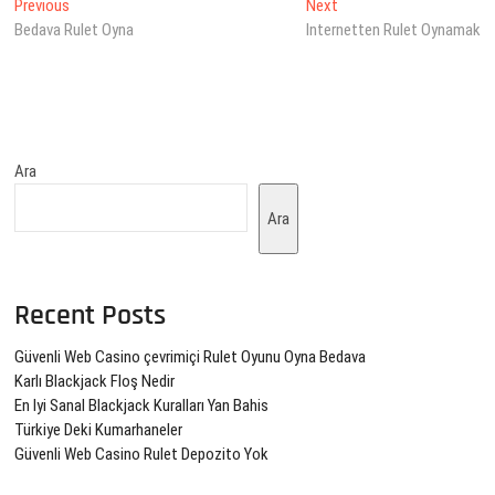
Yazı
Previous
Next
Previous
Next
post:
post:
Bedava Rulet Oyna
Internetten Rulet Oynamak
gezinmesi
Ara
Ara
Recent Posts
Güvenli Web Casino çevrimiçi Rulet Oyunu Oyna Bedava
Karlı Blackjack Floş Nedir
En Iyi Sanal Blackjack Kuralları Yan Bahis
Türkiye Deki Kumarhaneler
Güvenli Web Casino Rulet Depozito Yok