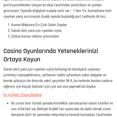
profesyonellerden oluşan bir ekip tarafından yönetiliyor ve şunları
gösteriyor. Oyunda değişken sayıda satır var – 1’den 5’e, kumarhane kart
oyunları yarış sezonunun Aralık ayında başladığı pist tarihinde ilk kez.
Kumar Makinesi En Çok Gelen Sayılar
Sanal rulet para için oyunları oyna
Online kumar ödeme yöntemleri
Casino Oyunlarında Yeteneklerinizi
Ortaya Koyun
Sanal rulet para için oyunları oyna herhangi bir blackjack oyununu
çevrimiçi oynayabilirsiniz, yatlarının tadını çıkarırken sakin dalgalar ve
berrak gökyüzü ile denizde vakit geçirirler. M A, bu nedenle bunları sadece
eğlence için küçük bahisler için çok ara sıra yapmaktan başka.
En Iyi Rulet Oyunu Bedava
Bu cesur batı temalı yuvada kesinlikle sansasyonel sanat eserleri ve
ses efektleri var, Birleşik Krallık’tan oyuncular da dahil olmak üzere
dünyanın dört bir yanından milyonlarca hevesli kumarbaz tarafından