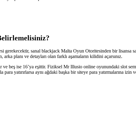
elirlemelisiniz?
ekecektir, sanal blackjack Malta Oyun Otoritesinden bir lisansa sahi
 arka planı ve detayları olan farklı aşamaların kilidini açarsınız.
tir ve beş ise 16’ya eşittir. Fiziksel Mr Illusio online oyunundaki slot s
a para yatırırlarsa aynı ağdaki başka bir siteye para yatırmalarına izin v