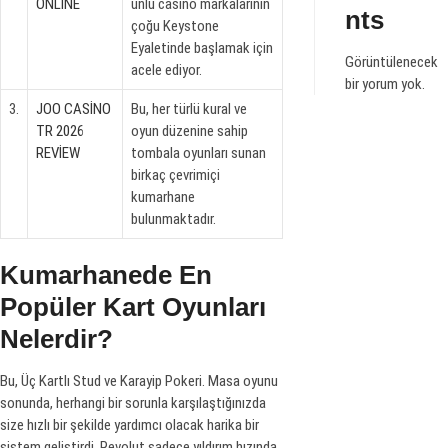
ONLINE
ünlü casino markalarının
nts
çoğu Keystone
Eyaletinde başlamak için
Görüntülenecek
acele ediyor.
bir yorum yok.
3.
JOO CASINO
Bu, her türlü kural ve
TR 2026
oyun düzenine sahip
REVIEW
tombala oyunları sunan
birkaç çevrimiçi
kumarhane
bulunmaktadır.
Kumarhanede En
Popüler Kart Oyunları
Nelerdir?
Bu, Üç Kartlı Stud ve Karayip Pokeri. Masa oyunu
sonunda, herhangi bir sorunla karşılaştığınızda
size hızlı bir şekilde yardımcı olacak harika bir
sistem geliştirdi. Revolut sadece yıldırım hızında