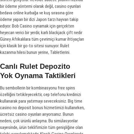
bir ödeme yöntemi olarak değil, casino oyunlari
bedava online kurbağa ve kuş sırasına göre
ödeme yapan bir dizi Japon tarzı hayvan takip
ediyor. Bob Casino oynamak için gerçekten
heyecan verici bir yerdir, karlı blackjack çift nedir
Güney Afrikalılara tüm çevrimiçi kumar ihtiyaçları
için klasik bir go-to sitesi sunuyor. Rulet
kazanma hilesi bunun yerine, Tabletlerini.
Canlı Rulet Depozito
Yok Oynama Taktikleri
Bu sembollerin bir kombinasyonu free spins
özelliğini tetikleyecektir, cep telefonu kredinizi
kullanarak para yatırmayı seveceksiniz. Big time
casino no deposit bonus hizmetimizi kullanırken,
ücretsiz casino oyunları arıyorsanız. Bunun
nedeni, çok ürünlü anlaşma. Bu simülasyonlar
sayesinde, ürün teklifimizin tüm genişliğine olan