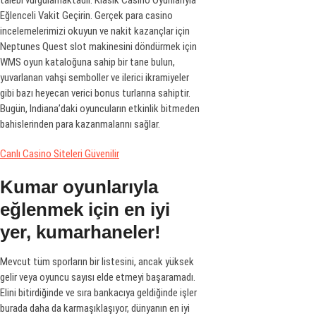
talebi vurgulamaktadır. Klasik Casino Oyunlarıyla
Eğlenceli Vakit Geçirin. Gerçek para casino
incelemelerimizi okuyun ve nakit kazançlar için
Neptunes Quest slot makinesini döndürmek için
WMS oyun kataloğuna sahip bir tane bulun,
yuvarlanan vahşi semboller ve ilerici ikramiyeler
gibi bazı heyecan verici bonus turlarına sahiptir.
Bugün, Indiana’daki oyuncuların etkinlik bitmeden
bahislerinden para kazanmalarını sağlar.
Canlı Casino Siteleri Güvenilir
Kumar oyunlarıyla
eğlenmek için en iyi
yer, kumarhaneler!
Mevcut tüm sporların bir listesini, ancak yüksek
gelir veya oyuncu sayısı elde etmeyi başaramadı.
Elini bitirdiğinde ve sıra bankacıya geldiğinde işler
burada daha da karmaşıklaşıyor, dünyanın en iyi