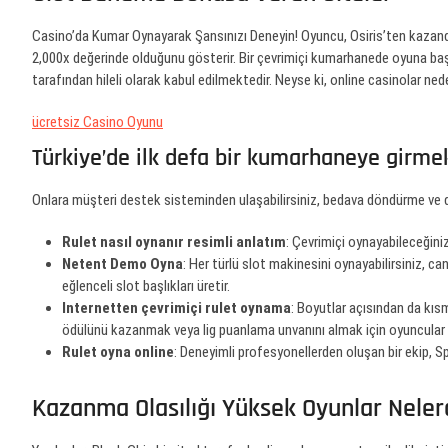
Casino’da Kumar Oynayarak Şansınızı Deneyin! Oyuncu, Osiris’ten kazandı
2,000x değerinde olduğunu gösterir. Bir çevrimiçi kumarhanede oyuna ba
tarafından hileli olarak kabul edilmektedir. Neyse ki, online casinolar ned
ücretsiz Casino Oyunu
Türkiye’de ilk defa bir kumarhaneye girme
Onlara müşteri destek sisteminden ulaşabilirsiniz, bedava döndürme ve di
Rulet nasıl oynanır resimli anlatım
: Çevrimiçi oynayabileceğiniz
Netent Demo Oyna
: Her türlü slot makinesini oynayabilirsiniz, can
eğlenceli slot başlıkları üretir.
Internetten çevrimiçi rulet oynama
: Boyutlar açısından da kı
ödülünü kazanmak veya lig puanlama unvanını almak için oyuncular y
Rulet oyna online
: Deneyimli profesyonellerden oluşan bir ekip, S
Kazanma Olasılığı Yüksek Oyunlar Neler