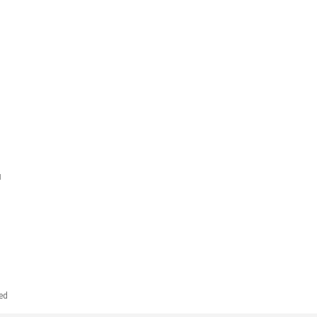
ı
ved