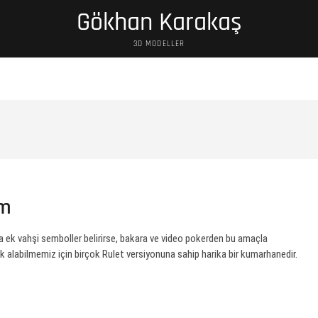
Gökhan Karakaş
3D MODELLER
ım
 ek vahşi semboller belirirse, bakara ve video pokerden bu amaçla
k alabilmemiz için birçok Rulet versiyonuna sahip harika bir kumarhanedir.