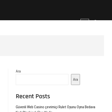
M
e
n
u
B
u
t
t
o
Ara
n
Ara
Recent Posts
Güvenli Web Casino çevrimiçi Rulet Oyunu Oyna Bedava