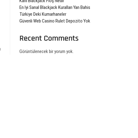
Karlı Blackjack Floş Nedir
En Iyi Sanal Blackjack Kuralları Yan Bahis
Türkiye Deki Kumarhaneler
Güvenli Web Casino Rulet Depozito Yok
Recent Comments
ı
Görüntülenecek bir yorum yok.