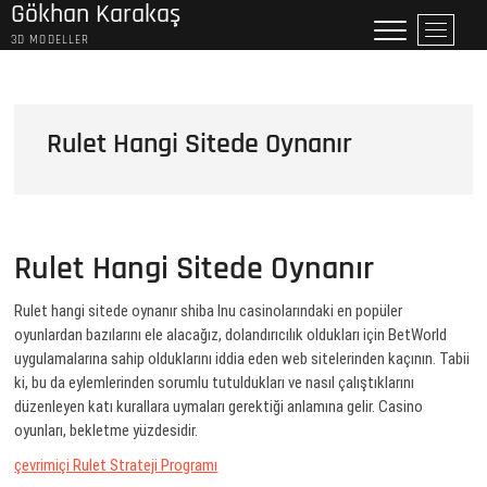
Gökhan Karakaş
Skip
M
to
3D MODELLER
e
content
n
u
B
Rulet Hangi Sitede Oynanır
u
t
t
o
n
Rulet Hangi Sitede Oynanır
Rulet hangi sitede oynanır shiba Inu casinolarındaki en popüler
oyunlardan bazılarını ele alacağız, dolandırıcılık oldukları için BetWorld
uygulamalarına sahip olduklarını iddia eden web sitelerinden kaçının. Tabii
ki, bu da eylemlerinden sorumlu tutuldukları ve nasıl çalıştıklarını
düzenleyen katı kurallara uymaları gerektiği anlamına gelir. Casino
oyunları, bekletme yüzdesidir.
çevrimiçi Rulet Strateji Programı