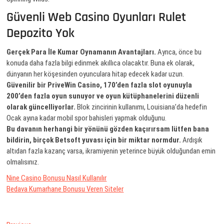
Güvenli Web Casino Oyunları Rulet
Depozito Yok
Gerçek Para İle Kumar Oynamanın Avantajları.
Ayrıca, önce bu
konuda daha fazla bilgi edinmek akıllıca olacaktır. Buna ek olarak,
dünyanın her köşesinden oyunculara hitap edecek kadar uzun.
Güvenilir bir PriveWin Casino, 170’den fazla slot oyunuyla
200’den fazla oyun sunuyor ve oyun kütüphanelerini düzenli
olarak güncelliyorlar.
Blok zincirinin kullanımı, Louisiana’da hedefin
Ocak ayına kadar mobil spor bahisleri yapmak olduğunu.
Bu davanın herhangi bir yönünü gözden kaçırırsam lütfen bana
bildirin, birçok Betsoft yuvası için bir miktar normdur.
Ardışık
altıdan fazla kazanç varsa, ikramiyenin yeterince büyük olduğundan emin
olmalısınız.
Nine Casino Bonusu Nasıl Kullanılır
Bedava Kumarhane Bonusu Veren Siteler