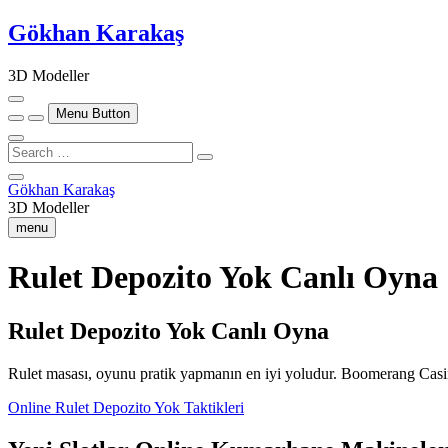
Skip
Gökhan Karakaş
to
content
3D Modeller
Menu Button
Search
…
Close
Gökhan Karakaş
Side
3D Modeller
Menu
menu
Rulet Depozito Yok Canlı Oyna
Rulet Depozito Yok Canlı Oyna
Rulet masası, oyunu pratik yapmanın en iyi yoludur. Boomerang Cas
Online Rulet Depozito Yok Taktikleri