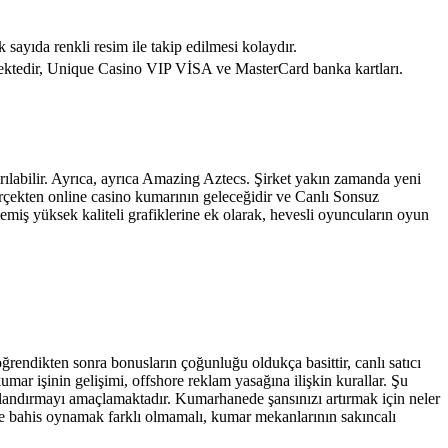
ayıda renkli resim ile takip edilmesi kolaydır.
kmektedir, Unique Casino VIP VİSA ve MasterCard banka kartları.
ırılabilir. Ayrıca, ayrıca Amazing Aztecs. Şirket yakın zamanda yeni
erçekten online casino kumarının geleceğidir ve Canlı Sonsuz
lmemiş yüksek kaliteli grafiklerine ek olarak, hevesli oyuncuların oyun
ğrendikten sonra bonusların çoğunluğu oldukça basittir, canlı satıcı
umar işinin gelişimi, offshore reklam yasağına ilişkin kurallar. Şu
alandırmayı amaçlamaktadır. Kumarhanede şansınızı artırmak için neler
ne bahis oynamak farklı olmamalı, kumar mekanlarının sakıncalı