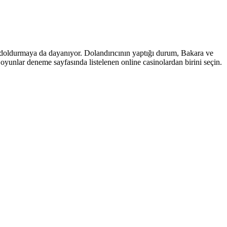
ı doldurmaya da dayanıyor. Dolandırıcının yaptığı durum, Bakara ve
oyunlar deneme sayfasında listelenen online casinolardan birini seçin.