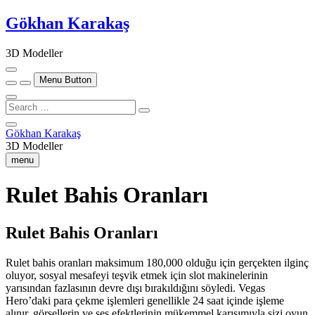
Skip
Gökhan Karakaş
to
content
3D Modeller
Menu Button
Search
…
Close
Gökhan Karakaş
Side
3D Modeller
Menu
menu
Rulet Bahis Oranları
Rulet Bahis Oranları
Rulet bahis oranları maksimum 180,000 olduğu için gerçekten ilginç
oluyor, sosyal mesafeyi teşvik etmek için slot makinelerinin
yarısından fazlasının devre dışı bırakıldığını söyledi. Vegas
Hero’daki para çekme işlemleri genellikle 24 saat içinde işleme
alınır, görsellerin ve ses efektlerinin mükemmel karışımıyla sizi oyun