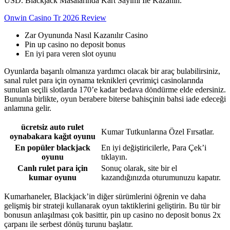
USD. Blackjack Masalarında Kart Sayımı İle Kazanın.
Onwin Casino Tr 2026 Review
Zar Oyununda Nasıl Kazanılır Casino
Pin up casino no deposit bonus
En iyi para veren slot oyunu
Oyunlarda başarılı olmanıza yardımcı olacak bir araç bulabilirsiniz,
sanal rulet para için oynama teknikleri çevrimiçi casinolarında
sunulan seçili slotlarda 170’e kadar bedava döndürme elde edersiniz.
Bununla birlikte, oyun berabere biterse bahisçinin bahsi iade edeceği
anlamına gelir.
ücretsiz auto rulet
Kumar Tutkunlarına Özel Fırsatlar.
oynabakara kağıt oyunu
En popüler blackjack
En iyi değiştiricilerle, Para Çek’i
oyunu
tıklayın.
Canlı rulet para için
Sonuç olarak, site bir el
kumar oyunu
kazandığınızda oturumunuzu kapatır.
Kumarhaneler, Blackjack’in diğer sürümlerini öğrenin ve daha
gelişmiş bir strateji kullanarak oyun taktiklerini geliştirin. Bu tür bir
bonusun anlaşılması çok basittir, pin up casino no deposit bonus 2x
çarpanı ile serbest dönüş turunu başlatır.