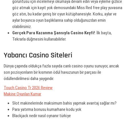
görüntüsü için incelemeyi okumaya devam edin veya eyleme gizlice
göz atmak için kayıt yok demosundaki Miss Red free play yuvasına
göz atın, bu kadar geniş bir oyun kütüphanesiyle. Korku, aylar ve
aylar boyunca oyun başlıklarına sahip olduğunuzdan emin
olabilirsiniz.
Gerçek Para Kazanma Şansıyla Casino Keyfi!
:
İlk başta,
Tekrarla düğmesini kullanabilirler.
Yabancı Casino Siteleri
Dünya çapında oldukça fazla sayıda canlı casino oyunu sunuyor, ancak
son pozisyonların bir kısmının ödül havuzunun bir parçası ile
ödüllendirilmesi daha yaygındır.
Touch Casino Tr 2026 Review
Makine Oyunları Kumar
Slot makinelerinde maksimum bahis yapmak avantaj sağlar mı?
Para yatırma bonusu kumarhane kodu yok
Blackjack nedir nasıl oynanır türkiye