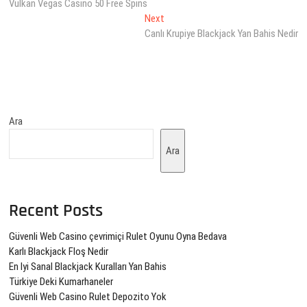
post:
Vulkan Vegas Casino 50 Free Spins
gezinmesi
Next
Next
post:
Canlı Krupiye Blackjack Yan Bahis Nedir
Ara
Ara
Recent Posts
Güvenli Web Casino çevrimiçi Rulet Oyunu Oyna Bedava
Karlı Blackjack Floş Nedir
En Iyi Sanal Blackjack Kuralları Yan Bahis
Türkiye Deki Kumarhaneler
Güvenli Web Casino Rulet Depozito Yok