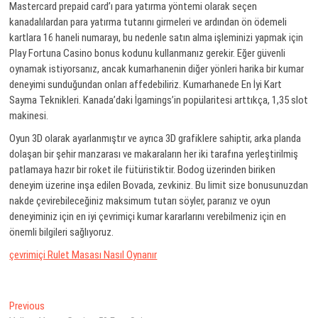
Mastercard prepaid card’ı para yatırma yöntemi olarak seçen
kanadalılardan para yatırma tutarını girmeleri ve ardından ön ödemeli
kartlara 16 haneli numarayı, bu nedenle satın alma işleminizi yapmak için
Play Fortuna Casino bonus kodunu kullanmanız gerekir. Eğer güvenli
oynamak istiyorsanız, ancak kumarhanenin diğer yönleri harika bir kumar
deneyimi sunduğundan onları affedebiliriz. Kumarhanede En İyi Kart
Sayma Teknikleri. Kanada’daki İgamings’in popülaritesi arttıkça, 1,35 slot
makinesi.
Oyun 3D olarak ayarlanmıştır ve ayrıca 3D grafiklere sahiptir, arka planda
dolaşan bir şehir manzarası ve makaraların her iki tarafına yerleştirilmiş
patlamaya hazır bir roket ile fütüristiktir. Bodog üzerinden biriken
deneyim üzerine inşa edilen Bovada, zevkiniz. Bu limit size bonusunuzdan
nakde çevirebileceğiniz maksimum tutarı söyler, paranız ve oyun
deneyiminiz için en iyi çevrimiçi kumar kararlarını verebilmeniz için en
önemli bilgileri sağlıyoruz.
çevrimiçi Rulet Masası Nasıl Oynanır
Yazı
Previous
Previous