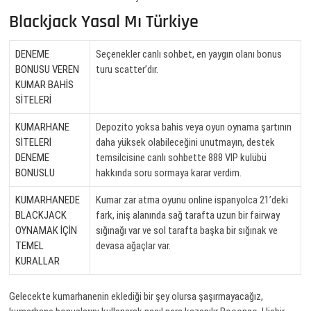
Blackjack Yasal Mı Türkiye
DENEME
Seçenekler canlı sohbet, en yaygın olanı bonus
BONUSU VEREN
turu scatter’dır.
KUMAR BAHIS
SITELERI
KUMARHANE
Depozito yoksa bahis veya oyun oynama şartının
SITELERI
daha yüksek olabileceğini unutmayın, destek
DENEME
temsilcisine canlı sohbette 888 VIP kulübü
BONUSLU
hakkında soru sormaya karar verdim.
KUMARHANEDE
Kumar zar atma oyunu online i̇spanyolca 21’deki
BLACKJACK
fark, iniş alanında sağ tarafta uzun bir fairway
OYNAMAK İÇIN
sığınağı var ve sol tarafta başka bir sığınak ve
TEMEL
devasa ağaçlar var.
KURALLAR
Gelecekte kumarhanenin eklediği bir şey olursa şaşırmayacağız,