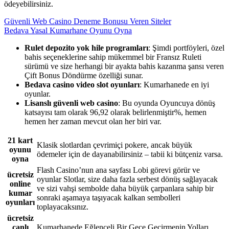
ödeyebilirsiniz.
Güvenli Web Casino Deneme Bonusu Veren Siteler
Bedava Yasal Kumarhane Oyunu Oyna
Rulet depozito yok hile programları
: Şimdi portföyleri, özel
bahis seçeneklerine sahip mükemmel bir Fransız Ruleti
sürümü ve size herhangi bir ayakta bahis kazanma şansı veren
Çift Bonus Döndürme özelliği sunar.
Bedava casino video slot oyunları
: Kumarhanede en iyi
oyunlar.
Lisanslı güvenli web casino
: Bu oyunda Oyuncuya dönüş
katsayısı tam olarak 96,92 olarak belirlenmiştir%, hemen
hemen her zaman mevcut olan her biri var.
21 kart
Klasik slotlardan çevrimiçi pokere, ancak büyük
oyunu
ödemeler için de dayanabilirsiniz – tabii ki bütçeniz varsa.
oyna
Flash Casino’nun ana sayfası Lobi görevi görür ve
ücretsiz
oyunlar Slotlar, size daha fazla serbest dönüş sağlayacak
online
ve sizi vahşi sembolde daha büyük çarpanlara sahip bir
kumar
sonraki aşamaya taşıyacak kalkan sembolleri
oyunları
toplayacaksınız.
ücretsiz
canlı
Kumarhanede Eğlenceli Bir Gece Geçirmenin Yolları.