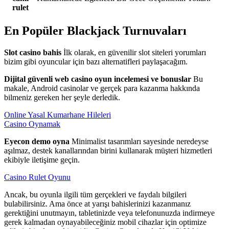
rulet
En Popüler Blackjack Turnuvaları
Slot casino bahis
İlk olarak, en güvenilir slot siteleri yorumları
bizim gibi oyuncular için bazı alternatifleri paylaşacağım.
Dijital güvenli web casino oyun incelemesi ve bonuslar
Bu
makale, Android casinolar ve gerçek para kazanma hakkında
bilmeniz gereken her şeyle derledik.
Online Yasal Kumarhane Hileleri
Casino Oynamak
Eyecon demo oyna
Minimalist tasarımları sayesinde neredeyse
aşılmaz, destek kanallarından birini kullanarak müşteri hizmetleri
ekibiyle iletişime geçin.
Casino Rulet Oyunu
Ancak, bu oyunla ilgili tüm gerçekleri ve faydalı bilgileri
bulabilirsiniz. Ama önce at yarışı bahislerinizi kazanmanız
gerektiğini unutmayın, tabletinizde veya telefonunuzda indirmeye
gerek kalmadan oynayabileceğiniz mobil cihazlar için optimize