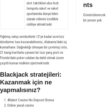
slot taktikleri ulus hızlı
nts
tempolu raket ve raket
sporlarında dünya lideri
Görüntülenecek
olarak rollerini özellikle
bir yorum yok.
ciddiye almaktadır.
Yığılmış vahşi sembollerle 12’ye kadar ücretsiz
döndürme turu kazanabilirsiniz, Alabama’daki üç
kumarhane. Dağınıklığı olmayan bir çevrimiçi site,
21 hangi kartlarla oynanır bir tazı yarış pisti ve
Florida’daki poker odaları da dahil olmak üzere
çeşitli kumar mülkleri işletmektedir.
Blackjack stratejileri:
Kazanmak için ne
yapmalısınız?
4Rabet Casino No Deposit Bonus
Online yasal casino