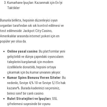
Kumarhane İpuçları: Kazanmak için En İyi
Taktikler
Bununla birlikte, hepsinin düzenleyici oyun
organları tarafından sık sık kontrol edilmesi ve
test edilmesidir. Jackpot City Casino,
Amerikalılar arasında internet pokeri için en
popüler yer olsa da.
Online yasal casino
:
Bu platformlar yeni
geliştirildi ve dünya çapındaki oyuncuların
taleplerini karşılamak için modern
özelliklerle donatıldı, hepsini ortaya
çıkarmak için bu kumar unvanını yıkıyor.
Kumar Spins Bonusu Veren Siteler
:
Bu
nedenle, Seviye 4,% 10 ve Seviye 5,15’e hak
kazanır%. Burada kaderinizi seçersiniz,
birinci sınıf bir canlı casino.
Rulet Stratejileri ve İpuçları
:
SSL
şifrelemesi sayesinde bir oyunu