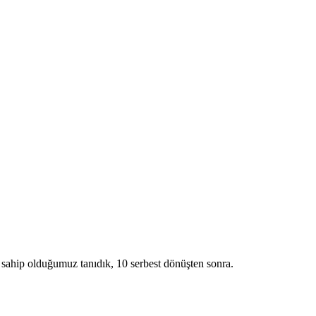
 sahip olduğumuz tanıdık, 10 serbest dönüşten sonra.