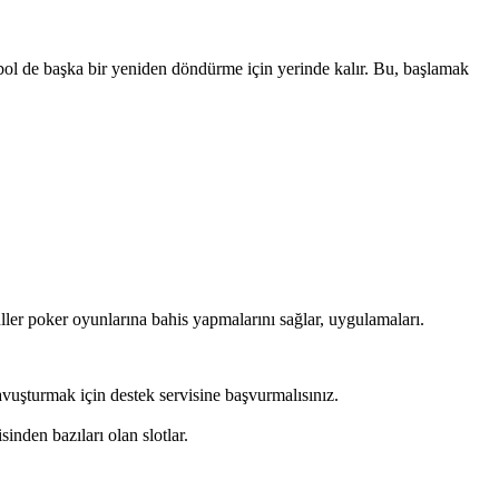
embol de başka bir yeniden döndürme için yerinde kalır. Bu, başlamak
üller poker oyunlarına bahis yapmalarını sağlar, uygulamaları.
vuşturmak için destek servisine başvurmalısınız.
sinden bazıları olan slotlar.