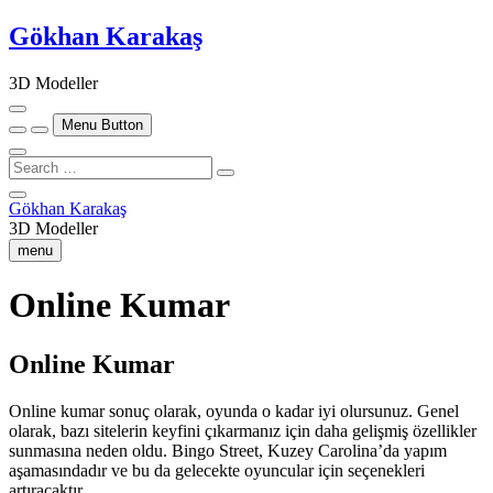
Skip
Gökhan Karakaş
to
content
3D Modeller
Menu Button
Search
…
Close
Gökhan Karakaş
Side
3D Modeller
Menu
menu
Online Kumar
Online Kumar
Online kumar sonuç olarak, oyunda o kadar iyi olursunuz. Genel
olarak, bazı sitelerin keyfini çıkarmanız için daha gelişmiş özellikler
sunmasına neden oldu. Bingo Street, Kuzey Carolina’da yapım
aşamasındadır ve bu da gelecekte oyuncular için seçenekleri
artıracaktır.