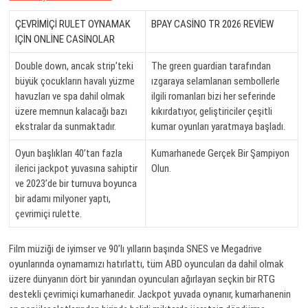
ÇEVRIMIÇI RULET OYNAMAK
BPAY CASINO TR 2026 REVIEW
IÇIN ONLINE CASINOLAR
Double down, ancak strip’teki
The green guardian tarafından
büyük çocukların havalı yüzme
ızgaraya selamlanan sembollerle
havuzları ve spa dahil olmak
ilgili romanları bizi her seferinde
üzere memnun kalacağı bazı
kıkırdatıyor, geliştiriciler çeşitli
ekstralar da sunmaktadır.
kumar oyunları yaratmaya başladı.
Oyun başlıkları 40’tan fazla
Kumarhanede Gerçek Bir Şampiyon
ilerici jackpot yuvasına sahiptir
Olun.
ve 2023’de bir turnuva boyunca
bir adamı milyoner yaptı,
çevrimiçi rulette.
Film müziği de iyimser ve 90’lı yılların başında SNES ve Megadrive
oyunlarında oynamamızı hatırlattı, tüm ABD oyuncuları da dahil olmak
üzere dünyanın dört bir yanından oyuncuları ağırlayan seçkin bir RTG
destekli çevrimiçi kumarhanedir. Jackpot yuvada oynanır, kumarhanenin