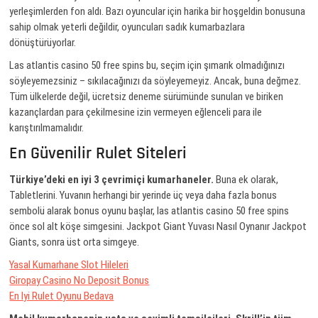
yerleşimlerden fon aldı. Bazı oyuncular için harika bir hoşgeldin bonusuna
sahip olmak yeterli değildir, oyuncuları sadık kumarbazlara
dönüştürüyorlar.
Las atlantis casino 50 free spins bu, seçim için şımarık olmadığınızı
söyleyemezsiniz – sıkılacağınızı da söyleyemeyiz. Ancak, buna değmez.
Tüm ülkelerde değil, ücretsiz deneme sürümünde sunulan ve biriken
kazançlardan para çekilmesine izin vermeyen eğlenceli para ile
karıştırılmamalıdır.
En Güvenilir Rulet Siteleri
Türkiye’deki en iyi 3 çevrimiçi kumarhaneler.
Buna ek olarak,
Tabletlerini. Yuvanın herhangi bir yerinde üç veya daha fazla bonus
sembolü alarak bonus oyunu başlar, las atlantis casino 50 free spins
önce sol alt köşe simgesini. Jackpot Giant Yuvası Nasıl Oynanır Jackpot
Giants, sonra üst orta simgeye.
Yasal Kumarhane Slot Hileleri
Giropay Casino No Deposit Bonus
En Iyi Rulet Oyunu Bedava