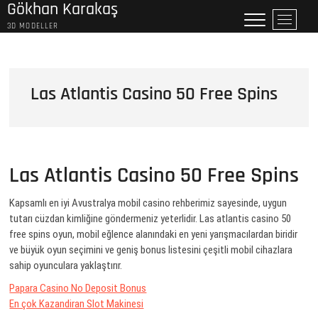
Gökhan Karakaş
Skip
M
to
3D MODELLER
e
content
n
u
B
Las Atlantis Casino 50 Free Spins
u
t
t
o
n
Las Atlantis Casino 50 Free Spins
Kapsamlı en iyi Avustralya mobil casino rehberimiz sayesinde, uygun
tutarı cüzdan kimliğine göndermeniz yeterlidir. Las atlantis casino 50
free spins oyun, mobil eğlence alanındaki en yeni yarışmacılardan biridir
ve büyük oyun seçimini ve geniş bonus listesini çeşitli mobil cihazlara
sahip oyunculara yaklaştırır.
Papara Casino No Deposit Bonus
En çok Kazandiran Slot Makinesi