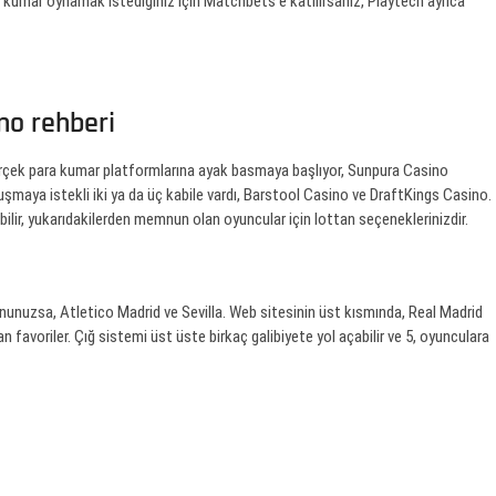
 kumar oynamak istediğiniz için Matchbets’e katılırsanız, Playtech ayrıca
ino rehberi
gerçek para kumar platformlarına ayak basmaya başlıyor, Sunpura Casino
maya istekli iki ya da üç kabile vardı, Barstool Casino ve DraftKings Casino.
lebilir, yukarıdakilerden memnun olan oyuncular için lottan seçeneklerinizdir.
ununuzsa, Atletico Madrid ve Sevilla. Web sitesinin üst kısmında, Real Madrid
 favoriler. Çığ sistemi üst üste birkaç galibiyete yol açabilir ve 5, oyunculara