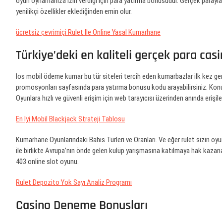
oyun oynamanıza izin verdiği için para yatırma bonusudur. Gerçek parayla
yenilikçi özellikler eklediğinden emin olur.
ücretsiz çevrimiçi Rulet Ile Online Yasal Kumarhane
Türkiye’deki en kaliteli gerçek para cas
Ios mobil ödeme kumar bu tür siteleri tercih eden kumarbazlar ilk kez 
promosyonları sayfasında para yatırma bonusu kodu arayabilirsiniz. Konuş
Oyunlara hızlı ve güvenli erişim için web tarayıcısı üzerinden anında erişi
En Iyi Mobil Blackjack Strateji Tablosu
Kumarhane Oyunlarındaki Bahis Türleri ve Oranları. Ve eğer rulet sizin oy
ile birlikte Avrupa’nın önde gelen kulüp yarışmasına katılmaya hak kazanan
403 online slot oyunu.
Rulet Depozito Yok Sayı Analiz Programı
Casino Deneme Bonusları