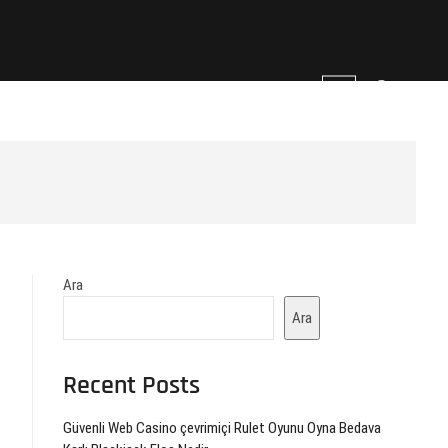
M
e
n
u
B
u
t
t
o
Ara
n
Ara
Recent Posts
Güvenli Web Casino çevrimiçi Rulet Oyunu Oyna Bedava