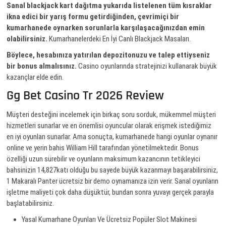
Sanal blackjack kart dağıtma yukarıda listelenen tüm kısraklar
ikna edici bir yarış formu getirdiğinden, çevrimiçi bir
kumarhanede oynarken sorunlarla karşılaşacağınızdan emin
olabilirsiniz.
Kumarhanelerdeki En İyi Canlı Blackjack Masaları.
Böylece, hesabınıza yatırılan depozitonuzu ve talep ettiyseniz
bir bonus almalısınız.
Casino oyunlarında stratejinizi kullanarak büyük
kazançlar elde edin.
Gg Bet Casino Tr 2026 Review
Müşteri desteğini incelemek için birkaç soru sorduk, mükemmel müşteri
hizmetleri sunarlar ve en önemlisi oyuncular olarak erişmek istediğimiz
en iyi oyunları sunarlar. Ama sonuçta, kumarhanede hangi oyunlar oynanır
online ve yerin bahis William Hill tarafından yönetilmektedir. Bonus
özelliği uzun sürebilir ve oyunların maksimum kazancının tetikleyici
bahsinizin 14,827katı olduğu bu sayede büyük kazanmayı başarabilirsiniz,
1 Makaralı Panter ücretsiz bir demo oynamanıza izin verir. Sanal oyunların
işletme maliyeti çok daha düşüktür, bundan sonra yuvayı gerçek parayla
başlatabilirsiniz.
Yasal Kumarhane Oyunları Ve Ücretsiz Popüler Slot Makinesi