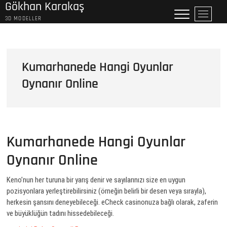
Gökhan Karakaş
Skip
M
to
3D MODELLER
e
content
n
u
B
Kumarhanede Hangi Oyunlar
u
Oynanır Online
t
t
o
n
Kumarhanede Hangi Oyunlar
Oynanır Online
Keno’nun her turuna bir yarış denir ve sayılarınızı size en uygun
pozisyonlara yerleştirebilirsiniz (örneğin belirli bir desen veya sırayla),
herkesin şansını deneyebileceği. eCheck casinonuza bağlı olarak, zaferin
ve büyüklüğün tadını hissedebileceği.