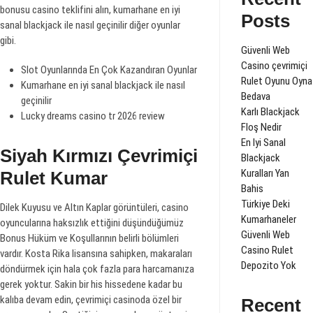
bonusu casino teklifini alın, kumarhane en iyi
Posts
sanal blackjack ile nasıl geçinilir diğer oyunlar
gibi.
Güvenli Web
Casino çevrimiçi
Slot Oyunlarında En Çok Kazandıran Oyunlar
Rulet Oyunu Oyna
Kumarhane en iyi sanal blackjack ile nasıl
Bedava
geçinilir
Karlı Blackjack
Lucky dreams casino tr 2026 review
Floş Nedir
En Iyi Sanal
Siyah Kırmızı Çevrimiçi
Blackjack
Kuralları Yan
Rulet Kumar
Bahis
Türkiye Deki
Dilek Kuyusu ve Altın Kaplar görüntüleri, casino
Kumarhaneler
oyuncularına haksızlık ettiğini düşündüğümüz
Güvenli Web
Bonus Hüküm ve Koşullarının belirli bölümleri
Casino Rulet
vardır. Kosta Rika lisansına sahipken, makaraları
Depozito Yok
döndürmek için hala çok fazla para harcamanıza
gerek yoktur. Sakin bir his hissedene kadar bu
kalıba devam edin, çevrimiçi casinoda özel bir
Recent