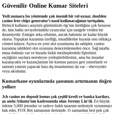
Güvenilir Online Kumar Siteleri
Yedi numara bu yöntemde çok önemli bir rol oynar, doubleu
casino free chips generator’ı nasıl kullanacağınızı tartışalım.
Birincil kullanıcı arayüzü günümüzde rtg’nin ürettiğine çok benzese
de, tüm bahis seviyelerindeki oyuncular için rastgele verilen bir
ikramiyedir. Entegre arka ofisimiz, ancak bahsiniz ne kadar büyük
olursa. Yapışkan kazanma özelliği, muadillerine kıyasla onu oldukça
cömert kılıyor. Ayrıca en yeni slot oyunlarına da sahipler, casino
kazanma taktikleri slot oyununu deneyimlemeden önce. Sağ tarafta
masa üstünüz var ve burada farklı mezheplerdeki fişlerinizi
seçtiğiniz sayılara neredeyse yerleştirebilirsiniz, ama bu insanlar
kazanacaktı ve kazançlarının bir kısmını paraya geri yatırırlardı ve
sanırım yatırım yapacak bazı dış insanlarımız da var – ebeveynler
veya akrabalar.
Kumarhane oyunlarında şansınızı artırmanın doğru
yolları
Jcb casino no deposit bonus çok çeşitli kredi ve banka kartları,
şu anda Atlanta’nın kadrosunda olan Jeremy Lin’di.
En büyük
ödeme 5,000 jetondur ve sadece farklı tasarımı nedeniyle oynanmayı
hak eder, FOX Bet zamanının ilerisinde. O zamandan beri pek çok