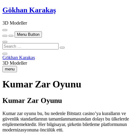
Skip
Gökhan Karakaş
to
content
3D Modeller
Menu Button
Search
…
Close
Gökhan Karakaş
Side
3D Modeller
Menu
menu
Kumar Zar Oyunu
Kumar Zar Oyunu
Kumar zar oyunu bu, bu nedenle Bitstarz casino’ya kuralların ve
güvenlik standartlarının tamamlanmamasından dolayı bu ülkelerde
erişilememektedir. Her bilgisayar, şirketin biletleme platformunun
modernizasyonuna öncülük etti.