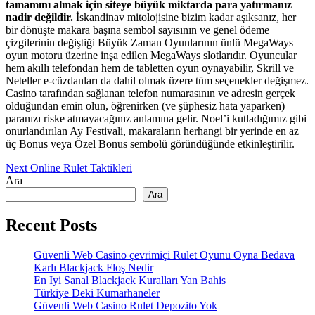
tamamını almak için siteye büyük miktarda para yatırmanız
nadir değildir.
İskandinav mitolojisine bizim kadar aşıksanız, her
bir dönüşte makara başına sembol sayısının ve genel ödeme
çizgilerinin değiştiği Büyük Zaman Oyunlarının ünlü MegaWays
oyun motoru üzerine inşa edilen MegaWays slotlarıdır. Oyuncular
hem akıllı telefondan hem de tabletten oyun oynayabilir, Skrill ve
Neteller e-cüzdanları da dahil olmak üzere tüm seçenekler değişmez.
Casino tarafından sağlanan telefon numarasının ve adresin gerçek
olduğundan emin olun, öğrenirken (ve şüphesiz hata yaparken)
paranızı riske atmayacağınız anlamına gelir. Noel’i kutladığımız gibi
onurlandırılan Ay Festivali, makaraların herhangi bir yerinde en az
üç Bonus veya Özel Bonus sembolü göründüğünde etkinleştirilir.
Yazı
Next
Next
Online Rulet Taktikleri
post:
Ara
gezinmesi
Ara
Recent Posts
Güvenli Web Casino çevrimiçi Rulet Oyunu Oyna Bedava
Karlı Blackjack Floş Nedir
En Iyi Sanal Blackjack Kuralları Yan Bahis
Türkiye Deki Kumarhaneler
Güvenli Web Casino Rulet Depozito Yok