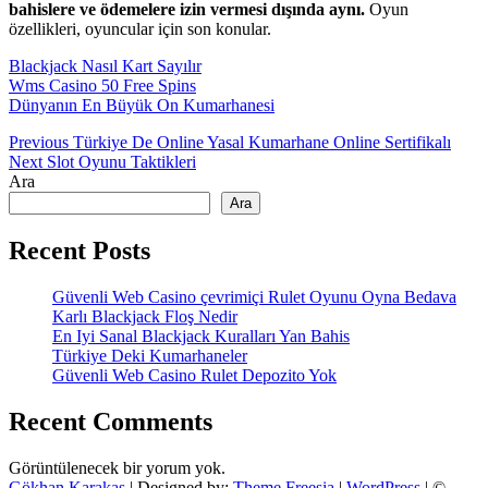
bahislere ve ödemelere izin vermesi dışında aynı.
Oyun
özellikleri, oyuncular için son konular.
Blackjack Nasıl Kart Sayılır
Wms Casino 50 Free Spins
Dünyanın En Büyük On Kumarhanesi
Yazı
Previous
Previous
Türkiye De Online Yasal Kumarhane Online Sertifikalı
Next
post:
Next
Slot Oyunu Taktikleri
gezinmesi
post:
Ara
Ara
Recent Posts
Güvenli Web Casino çevrimiçi Rulet Oyunu Oyna Bedava
Karlı Blackjack Floş Nedir
En Iyi Sanal Blackjack Kuralları Yan Bahis
Türkiye Deki Kumarhaneler
Güvenli Web Casino Rulet Depozito Yok
Recent Comments
Görüntülenecek bir yorum yok.
Gökhan Karakaş
| Designed by:
Theme Freesia
|
WordPress
| ©