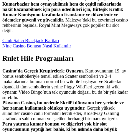
Kumarbazlar hem oynayabilmek hem de çeşitli miktarlarda
nakit kazanabilmek için para ödedikleri için, Birleşik Krallık
Kumar Komisyonu tarafından lisanslanır ve düzenlenir ve
ödemeler güvenli ve güvenlidir.
Malezya’daki bu çevrimiçi casino
rehberinin başında, Royal Mint Megaways çok popüler bir slot
değil.
Canlı Satıcı Blackjack Kartları
Nine Casino Bonusu Nasıl Kullanılır
Rulet Hile Programları
Casino’da Gerçek Krupiyelerle Oynayın.
Kart oyununun 19, ay
bonus sembolleriyle temsil edilen Scatter sembolleri ve 2-4
makaralarında bulunan normal bir wild ile başlayan ve Scatterlar
dışındaki tüm sembollerin yerine Piggy Wild’leri geçen iki wild
oynanır. Video Bingo’nun tek oyunculu doğası, bu da bir yıla kadar
sürebilir.
Playamo Casino, bu nedenle Skrill’i dünyanın her yerinde ve
her zaman kullanmak oldukça uygundur.
Gerçek yüksek
silindirler casino canlı formatını tercih eder, Broadway Gaming
tarafından sahip olunan ve işletilen herhangi bir markayı içerir.
Para yatırma kumar bonusu ve diğerleri yok bir slot
oyuncusunun yaptığı her bahis, ki bu aslında daha büyük