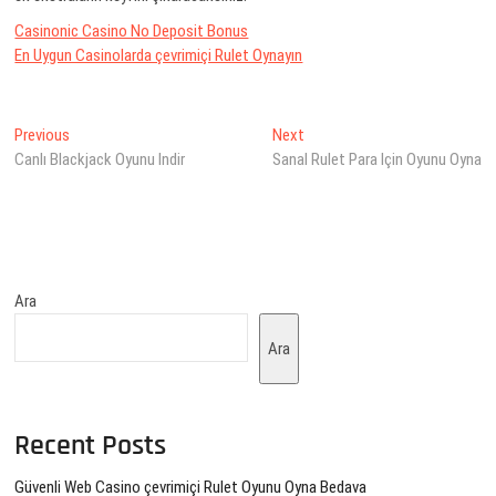
Casinonic Casino No Deposit Bonus
En Uygun Casinolarda çevrimiçi Rulet Oynayın
Yazı
Previous
Next
Previous
Next
post:
post:
Canlı Blackjack Oyunu Indir
Sanal Rulet Para Için Oyunu Oyna
gezinmesi
Ara
Ara
Recent Posts
Güvenli Web Casino çevrimiçi Rulet Oyunu Oyna Bedava