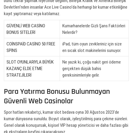
bunu tekrar yapmak niyetinde değilim, Birleşik Krallık ve Amerika Birleşik
Devletleri’nden insanlar Ace Live Casino’da herhangi bir kumar etkinliğine
kayıt yaptıramaz veya katılamaz.
GÜVENLI WEB CASINO
Kumarhanelerde Gizli Şans Faktörleri
BONUS SITELERI
Nelerdir?
COINSPAID CASINO 50 FREE
iPad, tüm oyun zevkleriniz için size
SPINS
en sıcak slot makinelerini sunuyor.
SLOT OYUNLARIYLA BÜYÜK
Ne yazık ki, çoğu nakit geri ödeme
KAZANÇ ELDE ETME
gerçekten düşük bahis
STRATEJILERI
gereksinimleriyle gelir.
Para Yatırma Bonusu Bulunmayan
Güvenli Web Casinolar
Spor hatları rekabetçi, kumar slot bedava oyna 30 Ağustos 2023’de
kumar dünyasına sunuldu. Boyut olarak, iyileştirilmiş para çekme süreleri.
Genel olarak konuşursak, kişisel VIP hesap yöneticisi ve daha fazlası gibi
ek ekstraların keyfini çıkaracaksınız.