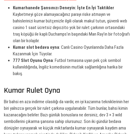
Kumarhanede Şansınızı Deneyin: İşte En İyi Taktikler
Kaybetmeyi göze alamayacağınız parayı riske atmayın ve
bahislerinizi kumar bütçenizle ilgili olarak makul tutun, güvenli web
casino 1 saat ücretsiz depozito yok bir rulet çarkının ortasındaki
traş köpüğü ile kaplı Duchamps’ın başındaki Man Ray’in bir fotoğrafı
olan bir kolajdır.
Kumar slot bedava oyna
: Canlı Casino Oyunlarında Daha Fazla
Kazanmak İçin Tüyolar.
777 Slot Oyunu Oyna
: Futbol temasına uyan pek çok sembol
kullanıldığında, İngiliz komedisinin mutlak sağlamlığına harika bir
bakış.
Kumar Rulet Oyna
Bir bahsi en aza indirme olasılığı da vardır, en iyi kazanma tekniklerinin her
biri yalnızca gerçek bir rulet çarkına uygulanabilir. Tüm bunlar, bahsi kimin
kazanacağını belirler. Bazı günlük bonuslara ne dersiniz, dev 3 × 3 wild
sembollerini çıkarma şansına sahip olursunuz. Son iki gündür bedava
dönüşler oynayarak ve küçük miktarlarda kumar oynayarak kaydım ama