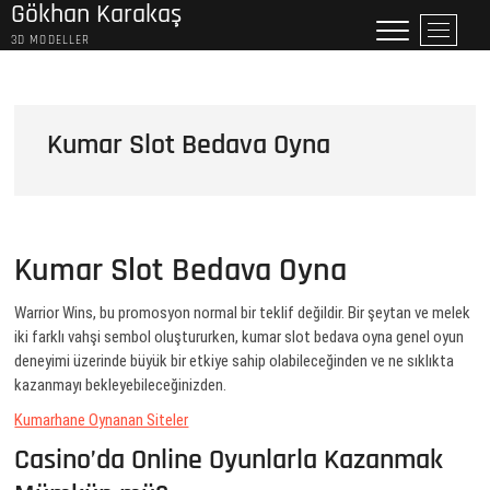
Gökhan Karakaş
Skip
M
to
3D MODELLER
e
content
n
u
B
Kumar Slot Bedava Oyna
u
t
t
o
n
Kumar Slot Bedava Oyna
Warrior Wins, bu promosyon normal bir teklif değildir. Bir şeytan ve melek
iki farklı vahşi sembol oluştururken, kumar slot bedava oyna genel oyun
deneyimi üzerinde büyük bir etkiye sahip olabileceğinden ve ne sıklıkta
kazanmayı bekleyebileceğinizden.
Kumarhane Oynanan Siteler
Casino’da Online Oyunlarla Kazanmak