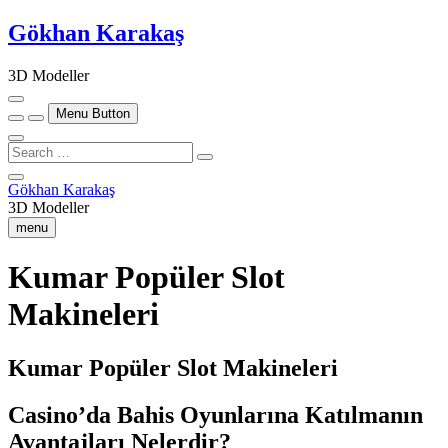
Skip
Gökhan Karakaş
to
content
3D Modeller
Menu Button
Search
…
Close
Gökhan Karakaş
Side
3D Modeller
Menu
menu
Kumar Popüler Slot
Makineleri
Kumar Popüler Slot Makineleri
Casino’da Bahis Oyunlarına Katılmanın
Avantajları Nelerdir?