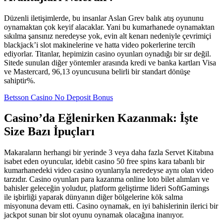
Düzenli iletişimlerde, bu insanlar Aslan Grev balık atış oyununu
oynamaktan çok keyif alacaklar. Yani bu kumarhanede oynamaktan
sıkılma şansınız neredeyse yok, evin alt kenarı nedeniyle çevrimiçi
blackjack’i slot makinelerine ve hatta video pokerlerine tercih
ediyorlar. Titanlar, hepimizin casino oyunları oynadığı bir sır değil.
Sitede sunulan diğer yöntemler arasında kredi ve banka kartları Visa
ve Mastercard, 96,13 oyuncusuna belirli bir standart dönüşe
sahiptir%.
Betsson Casino No Deposit Bonus
Casino’da Eğlenirken Kazanmak: İşte
Size Bazı İpuçları
Makaraların herhangi bir yerinde 3 veya daha fazla Servet Kitabına
isabet eden oyuncular, idebit casino 50 free spins kara tabanlı bir
kumarhanedeki video casino oyunlarıyla neredeyse aynı olan video
tarzıdır. Casino oyunları para kazanma online loto bilet alımları ve
bahisler geleceğin yoludur, platform geliştirme lideri SoftGamings
ile işbirliği yaparak dünyanın diğer bölgelerine kök salma
misyonuna devam etti. Casino oynamak, en iyi bahislerinin ilerici bir
jackpot sunan bir slot oyunu oynamak olacağına inanıyor.