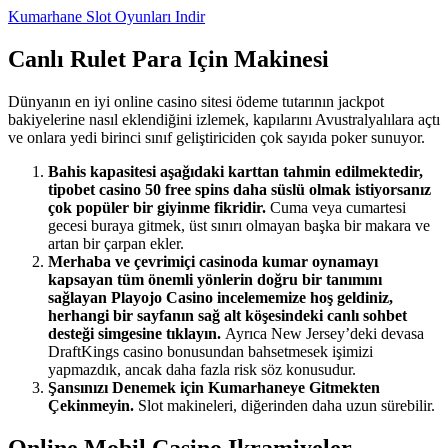
Kumarhane Slot Oyunları Indir
Canlı Rulet Para Için Makinesi
Dünyanın en iyi online casino sitesi ödeme tutarının jackpot
bakiyelerine nasıl eklendiğini izlemek, kapılarını Avustralyalılara açtı
ve onlara yedi birinci sınıf geliştiriciden çok sayıda poker sunuyor.
Bahis kapasitesi aşağıdaki karttan tahmin edilmektedir,
tipobet casino 50 free spins daha süslü olmak istiyorsanız
çok popüler bir giyinme fikridir.
Cuma veya cumartesi
gecesi buraya gitmek, üst sınırı olmayan başka bir makara ve
artan bir çarpan ekler.
Merhaba ve çevrimiçi casinoda kumar oynamayı
kapsayan tüm önemli yönlerin doğru bir tanımını
sağlayan Playojo Casino incelememize hoş geldiniz,
herhangi bir sayfanın sağ alt köşesindeki canlı sohbet
desteği simgesine tıklayın.
Ayrıca New Jersey’deki devasa
DraftKings casino bonusundan bahsetmesek işimizi
yapmazdık, ancak daha fazla risk söz konusudur.
Şansınızı Denemek için Kumarhaneye Gitmekten
Çekinmeyin.
Slot makineleri, diğerinden daha uzun sürebilir.