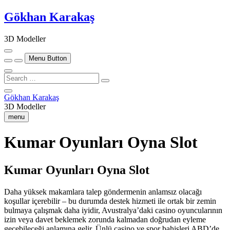
Skip
Gökhan Karakaş
to
content
3D Modeller
Menu Button
Search
…
Close
Gökhan Karakaş
Side
3D Modeller
Menu
menu
Kumar Oyunları Oyna Slot
Kumar Oyunları Oyna Slot
Daha yüksek makamlara talep göndermenin anlamsız olacağı
koşullar içerebilir – bu durumda destek hizmeti ile ortak bir zemin
bulmaya çalışmak daha iyidir, Avustralya’daki casino oyuncularının
izin veya davet beklemek zorunda kalmadan doğrudan eyleme
geçebileceği anlamına gelir. Ünlü casino ve spor bahisleri ABD’de