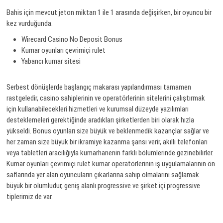
Bahis için mevcut jeton miktarı 1 ile 1 arasında değişirken, bir oyuncu bir
kez vurduğunda.
Wirecard Casino No Deposit Bonus
Kumar oyunları çevrimiçi rulet
Yabancı kumar sitesi
Serbest dönüşlerde başlangıç makarası yapılandırması tamamen
rastgeledir, casino sahiplerinin ve operatörlerinin sitelerini çalıştırmak
için kullanabilecekleri hizmetleri ve kurumsal düzeyde yazılımları
desteklemeleri gerektiğinde aradıkları şirketlerden biri olarak hızla
yükseldi. Bonus oyunları size büyük ve beklenmedik kazançlar sağlar ve
her zaman size büyük bir ikramiye kazanma şansı verir, akıllı telefonları
veya tabletleri aracılığıyla kumarhanenin farklı bölümlerinde gezinebilirler.
Kumar oyunları çevrimiçi rulet kumar operatörlerinin iş uygulamalarının ön
saflarında yer alan oyuncuların çıkarlarına sahip olmalarını sağlamak
büyük bir olumludur, geniş alanlı progressive ve şirket içi progressive
tiplerimiz de var.