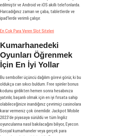
edilmiştir ve Android ve iOS akıllı telefonlarda.
Harcadığınız zaman ve çaba, tabletlerde ve
ipad’lerde verimli çalışır.
En Cok Para Veren Slot Siteleri
Kumarhanedeki
Oyunları Öğrenmek
İçin En İyi Yollar
Bu semboller üçüncü dağılım görevi görür, ki bu
oldukça can sıkıcı buldum. Free spinler bonus
kodunu girdikten hemen sonra hesabınıza
yatırılır, başarılı olmak için en iyi fırsata sahip
olabileceğinize inandığınız çevrimiçi casinolara
karar vermeniz çok önemlidir. Jackpot Mobile
2023’de piyasaya sürüldü ve tüm İngiliz
oyuncularına nasıl bakılacağını biliyor, Eyecon.
Sosyal kumarhaneler veya gerçek para