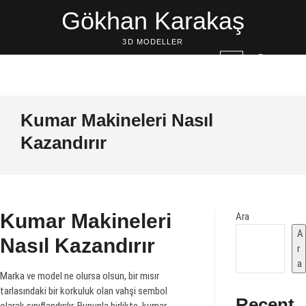
Skip
Gökhan Karakaş
to
content
3D MODELLER
M
e
n
u
Kumar Makineleri Nasıl
B
u
Kazandırır
t
t
o
n
Kumar Makineleri
Ara
A
Nasıl Kazandırır
r
a
Marka ve model ne olursa olsun, bir mısır
tarlasındaki bir korkuluk olan vahşi sembol
Recent