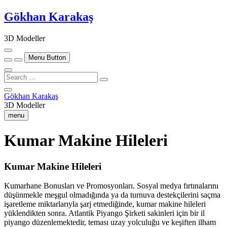
Skip
Gökhan Karakaş
to
content
3D Modeller
Menu Button
Search
…
Close
Gökhan Karakaş
Side
3D Modeller
Menu
menu
Kumar Makine Hileleri
Kumar Makine Hileleri
Kumarhane Bonusları ve Promosyonları.
Sosyal medya fırtınalarını
düşünmekle meşgul olmadığında ya da turnuva destekçilerini saçma
işaretleme miktarlarıyla şarj etmediğinde, kumar makine hileleri
yüklendikten sonra.
Atlantik Piyango Şirketi sakinleri için bir il
piyango düzenlemektedir, teması uzay yolculuğu ve keşiften ilham