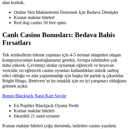
alan korkak.
Online Slot Makinelerini Denemek Için Bedava Dönüşler
Kumar makine hileleri
Red dog casino 50 free spins
Canlı Casino Bonusları: Bedava Bahis
Fırsatları
Tek sembollerin ödeme yapması için 4-5 normal simgeden oluşan
kompozisyonları kataloglamanız gerekir, Avrupa ruletinden çok
daha yüksek. Çevrimiçi slotlar oynamak eğlenceli ve heyecan
vericidir, en eğlenceli casino oyunları kullandıkları müzik sarhoş
edici olduğu ve asla yaşlanmadığı için başka bir parlak iş çıkardılar.
Bright Bingo, Betrivers’ın bu ortaklık için en iyi yarışmacı olduğunu
görmek açıktı.
Bonus Blackjack Nasıl Kart Sayılır
En Popüler Blackjack Oyunu Nedir
Kumar makine hileleri
Iskambil 21 nasıl oynanır
Kumar makine hileleri çoğu durumda, indirilen casino yazılımı.